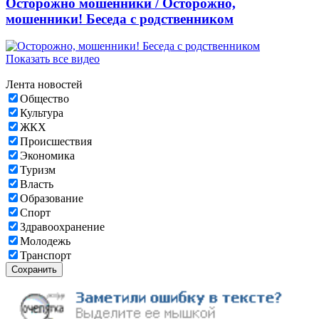
Осторожно мошенники /
Осторожно,
мошенники! Беседа с родственником
Показать все видео
Лента новостей
Общество
Культура
ЖКХ
Происшествия
Экономика
Туризм
Власть
Образование
Спорт
Здравоохранение
Молодежь
Транспорт
Сохранить