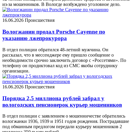
из-за мошенников. В Вологде возбуждено уголовное дело.
16.06.2026
Происшествия
Вологжанин продал Porsche Cayenne по
указанию лжепрокурора
В отдел полиции обратился 48-летний мужчина. Он
рассказал, что в мессенджере ему пришло сообщение о
необходимости срочно заключить договор с «Россетями». По
телефону он продиктовал код из СМС якобы сотруднику
организации.
16.06.2026
Происшествия
Порядка 2,5 миллиона рублей забрал у
вологодских пенсионерок курьер мошенников
В отдел полиции с заявлением о мошенничестве обратились
вологжанки 1936, 1939 и 1951 годов рождения. Пострадавшие
под обманным предлогом передали курьеру мошенников 2
миллиона 350 тысяч рублей.