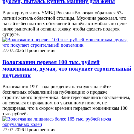
рублей, пытаясь купить машину для жены
В дежурную часть УМВД России «Вологда» обратился 53-
летний житель областной столицы. Мужчина рассказал, что
на сайте бесплатных объявлений нашёл автомобиль по цене
ниже рыночной и оставил заявку, чтобы сделать подарок
супруге.
27.07.2026
Происшествия
Вологжанин перевел 100 тыс. рублей
мошенникам, думая, что покупает строительный
подъемник
Вологжанин 1991 года рождения наткнулся на сайте
бесплатных объявлений на публикацию о продаже
строительного подъемника. Заинтересовавшись объявлением,
он связался с продавцом по указанному номеру, не
подозревая, что в скором времени передаст мошенникам 100
тыс. рублей.
27.07.2026
Происшествия