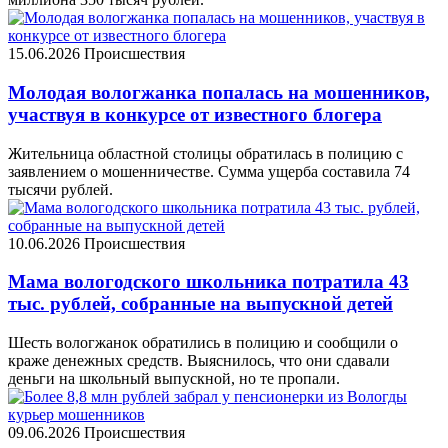
15.06.2026
Происшествия
Молодая вологжанка попалась на мошенников,
участвуя в конкурсе от известного блогера
Жительница областной столицы обратилась в полицию с
заявлением о мошенничестве. Сумма ущерба составила 74
тысячи рублей.
10.06.2026
Происшествия
Мама вологодского школьника потратила 43
тыс. рублей, собранные на выпускной детей
Шесть вологжанок обратились в полицию и сообщили о
краже денежных средств. Выяснилось, что они сдавали
деньги на школьный выпускной, но те пропали.
09.06.2026
Происшествия