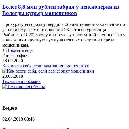
Более 8,8 млн рублей забрал у пенсионерки из
Вологды курьер мошенников
Прокуратура города утвердила обвинительное заключение по
уголовному делу в отношении 23-летнего уроженца
Рыбинска. В 2025 году он по указу преступной группы взял у
вологжанки крупную сумму денежных средств и передал
мошенникам.
+ Показать еще
Инфографика
28.09.2020
Как вести себя, если вам звонят мошенники
28.03.2018
Технология обмана
Видео
02.04.2018 08:46