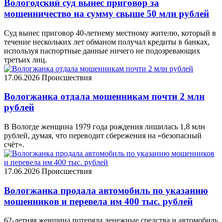
Вологодский суд вынес приговор за
мошенничество на сумму свыше 50 млн рублей
Суд вынес приговор 40-летнему местному жителю, который в
течение нескольких лет обманом получал кредиты в банках,
используя паспортные данные ничего не подозревающих
третьих лиц.
17.06.2026
Происшествия
Вологжанка отдала мошенникам почти 2 млн
рублей
В Вологде женщина 1979 года рождения лишилась 1,8 млн
рублей, думая, что переводит сбережения на «безопасный
счёт».
17.06.2026
Происшествия
Вологжанка продала автомобиль по указанию
мошенников и перевела им 400 тыс. рублей
62-летняя женщина потеряла денежные средства и автомобиль