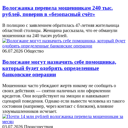
Вологжанка перевела мошенникам 240 тыс.
рублей, поверив в «безопасный счёт»
В полицию с заявлением обратилась 47-летняя жительница
областной столицы. Женщина рассказала, что ее обманули
мошенники на 240 тысяч рублей.
06.07.2026
Общество
Вологжане могут назначить себе помощника,
который будет одобрять определенные
банковские операции
Мошенники часто убеждают жертв никому не сообщать о
своих действиях — снятии наличных или оформлении
кредитов. Они воздействуют на эмоции и навязывают
сценарий поведения. Однако если вывести человека из такого
состояния (например, через контакт с близким), влияние
злоумышленников исчезает.
03.07.2026
Происшествия