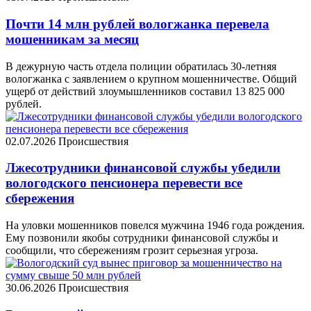
Почти 14 млн рублей вологжанка перевела
мошенникам за месяц
В дежурную часть отдела полиции обратилась 30-летняя
вологжанка с заявлением о крупном мошенничестве. Общий
ущерб от действий злоумышленников составил 13 825 000
рублей.
02.07.2026
Происшествия
Лжесотрудники финансовой службы убедили
вологодского пенсионера перевести все
сбережения
На уловки мошенников повелся мужчина 1946 года рождения.
Ему позвонили якобы сотрудники финансовой службы и
сообщили, что сбережениям грозит серьезная угроза.
30.06.2026
Происшествия