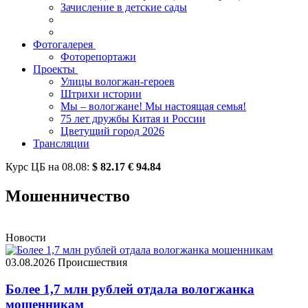
Зачисление в детские сады
Фотогалерея
Фоторепортажи
Проекты
Улицы вологжан-героев
Штрихи истории
Мы – вологжане! Мы настоящая семья!
75 лет дружбы Китая и России
Цветущий город 2026
Трансляции
Курс ЦБ на
08.08
:
$
82.17
€
94.84
Мошенничество
Новости
03.08.2026
Происшествия
Более 1,7 млн рублей отдала вологжанка
мошенникам