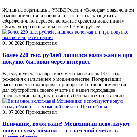
Женщина обратилась в УМВД России «Вологда» с заявлением
о мошенничестве и сообщила, что пыталась защитить
сбережения, но перевела денежные средства мошенникам.
Сумма ущерба составила более 1,7 млн рублей.
01.08.2026
Происшествия
Более 220 тыс. рублей лишился вологжанин при
покупке бытовки через интернет
В дежурную часть обратился местный житель 1971 года
рождения с заявлением о мошенничестве. Потерпевший
рассказал, что планировал приобрести бытовое помещение
для обустройства своего участка и нашел подходящее
предложение на одном из сайтов бесплатных объявлений.
31.07.2026
Происшествия
Внимание, вологжане! Мошенники используют
новую схему обмана — с «заменой счета» в