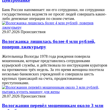
Центробанке
Банк России напоминает: ни его сотрудники, ни сотрудники
государственных ведомств не просят людей совершать какие-
либо денежные операции по своим счетам.
29.07.2026
Происшествия
Вологжанка лишилась более 4 млн рублей,
поверив лжекурьеру
Жительница Вологды 1978 года рождения поверила
мошенникам, которые представились сотрудниками
курьерской службы, и действовала по инструкциям кураторов
на протяжении трёх недель. За это время женщина посетила
несколько банковских учреждений и совершила шесть
крупных трансакций на счета, продиктованные
преступниками.
28.07.2026
Происшествия
Вологжанин перевёл мошенникам около 3 млн