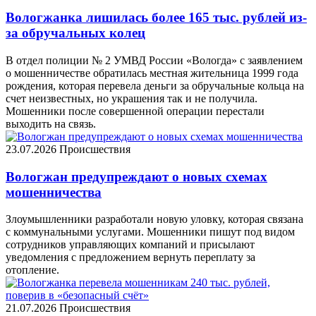
Вологжанка лишилась более 165 тыс. рублей из-
за обручальных колец
В отдел полиции № 2 УМВД России «Вологда» с заявлением
о мошенничестве обратилась местная жительница 1999 года
рождения, которая перевела деньги за обручальные кольца на
счет неизвестных, но украшения так и не получила.
Мошенники после совершенной операции перестали
выходить на связь.
23.07.2026
Происшествия
Вологжан предупреждают о новых схемах
мошенничества
Злоумышленники разработали новую уловку, которая связана
с коммунальными услугами. Мошенники пишут под видом
сотрудников управляющих компаний и присылают
уведомления с предложением вернуть переплату за
отопление.
21.07.2026
Происшествия