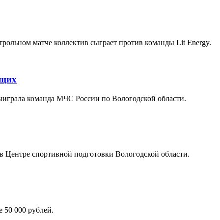
рольном матче коллектив сыграет против команды Lit Energy.
ащих
ыиграла команда МЧС России по Вологодской области.
в Центре спортивной подготовки Вологодской области.
 50 000 рублей.