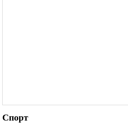
Спорт