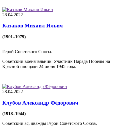
28.04.2022
Казаков Михаил Ильич
(1901–1979)
Герой Советского Союза.
Советский военачальник. Участник Парада Победы на
Красной площади 24 июня 1945 года.
28.04.2022
Клубов Александр Фёдорович
(1918–1944)
Советский ас, дважды Герой Советского Союза.