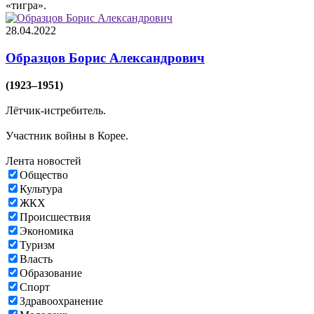
«тигра».
28.04.2022
Образцов Борис Александрович
(1923–1951)
Лётчик-истребитель.
Участник войны в Корее.
Лента новостей
Общество
Культура
ЖКХ
Происшествия
Экономика
Туризм
Власть
Образование
Спорт
Здравоохранение