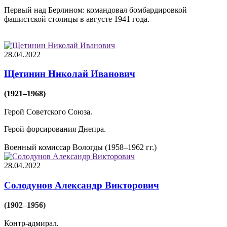
Первый над Берлином: командовал бомбардировкой
фашистской столицы в августе 1941 года.
28.04.2022
Щетинин Николай Иванович
(1921–1968)
Герой Советского Союза.
Герой форсирования Днепра.
Военный комиссар Вологды (1958–1962 гг.)
28.04.2022
Солодунов Александр Викторович
(1902–1956)
Контр-адмирал.