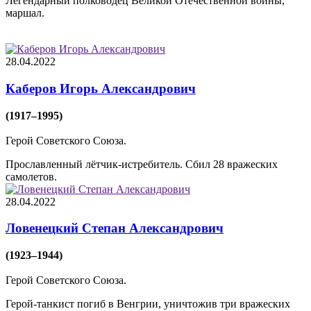
Легендарный полководец Великой Отечественной войны,
маршал.
28.04.2022
Каберов Игорь Александрович
(1917–1995)
Герой Советского Союза.
Прославленный лётчик-истребитель. Сбил 28 вражеских
самолетов.
28.04.2022
Ловенецкий Степан Александрович
(1923–1944)
Герой Советского Союза.
Герой-танкист погиб в Венгрии, уничтожив три вражеских