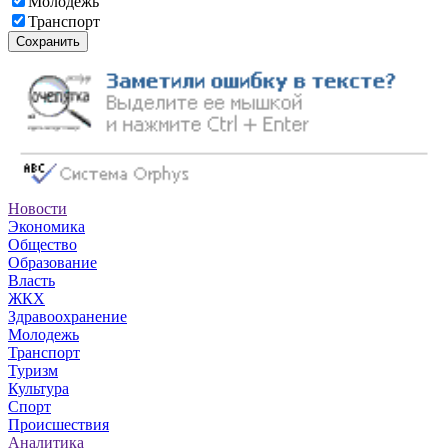
Молодежь
Транспорт
Сохранить
Новости
Экономика
Общество
Образование
Власть
ЖКХ
Здравоохранение
Молодежь
Транспорт
Туризм
Культура
Спорт
Происшествия
Аналитика