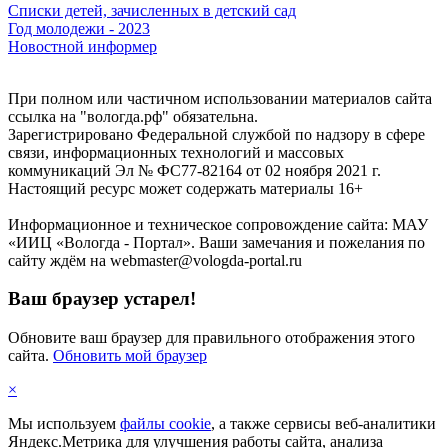
Списки детей, зачисленных в детский сад
Год молодежи - 2023
Новостной информер
При полном или частичном использовании материалов сайта
ссылка на "вологда.рф" обязательна.
Зарегистрировано Федеральной службой по надзору в сфере
связи, информационных технологий и массовых
коммуникаций Эл № ФС77-82164 от 02 ноября 2021 г.
Настоящий ресурс может содержать материалы 16+
Информационное и техническое сопровождение сайта: МАУ
«ИИЦ «Вологда - Портал». Ваши замечания и пожелания по
сайту ждём на webmaster@vologda-portal.ru
Ваш браузер устарел!
Обновите ваш браузер для правильного отображения этого
сайта.
Обновить мой браузер
×
Мы используем
файлы cookie
, а также сервисы веб-аналитики
Яндекс.Метрика для улучшения работы сайта, анализа