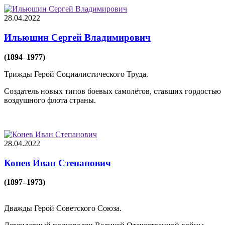
28.04.2022
Ильюшин Сергей Владимирович
(1894–1977)
Трижды Герой Социалистического Труда.
Создатель новых типов боевых самолётов, ставших гордостью
воздушного флота страны.
28.04.2022
Конев Иван Степанович
(1897–1973)
Дважды Герой Советского Союза.