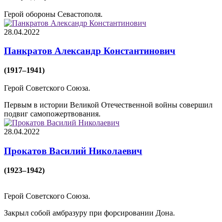
Герой обороны Севастополя.
28.04.2022
Панкратов Александр Константинович
(1917–1941)
Герой Советского Союза.
Первым в истории Великой Отечественной войны совершил
подвиг самопожертвования.
28.04.2022
Прокатов Василий Николаевич
(1923–1942)
Герой Советского Союза.
Закрыл собой амбразуру при форсировании Дона.