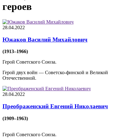
героев
28.04.2022
Южаков Василий Михайлович
(1913–1966)
Герой Советского Союза.
Герой двух войн — Советско-финской и Великой
Отечественной.
28.04.2022
Преображенский Евгений Николаевич
(1909–1963)
Герой Советского Союза.