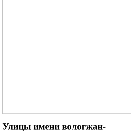
Улицы имени вологжан-