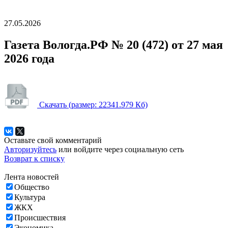
27.05.2026
Газета Вологда.РФ № 20 (472) от 27 мая
2026 года
Скачать
(размер: 22341.979 Кб)
Оставьте свой комментарий
Авторизуйтесь
или войдите через социальную сеть
Возврат к списку
Лента новостей
Общество
Культура
ЖКХ
Происшествия
Экономика