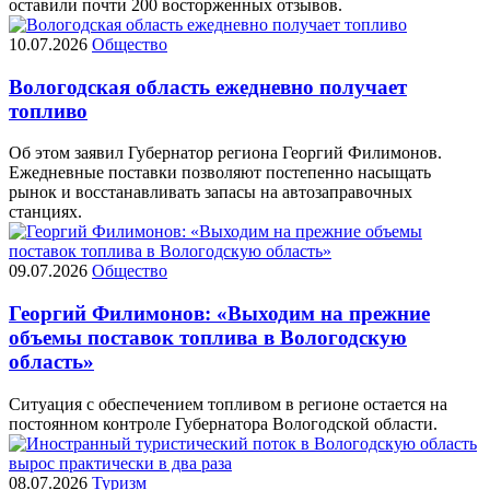
оставили почти 200 восторженных отзывов.
10.07.2026
Общество
Вологодская область ежедневно получает
топливо
Об этом заявил Губернатор региона Георгий Филимонов.
Ежедневные поставки позволяют постепенно насыщать
рынок и восстанавливать запасы на автозаправочных
станциях.
09.07.2026
Общество
Георгий Филимонов: «Выходим на прежние
объемы поставок топлива в Вологодскую
область»
Ситуация с обеспечением топливом в регионе остается на
постоянном контроле Губернатора Вологодской области.
08.07.2026
Туризм