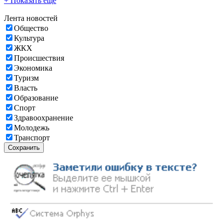
+ Показать еще
Лента новостей
Общество
Культура
ЖКХ
Происшествия
Экономика
Туризм
Власть
Образование
Спорт
Здравоохранение
Молодежь
Транспорт
Сохранить