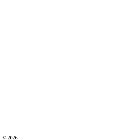
©
2026