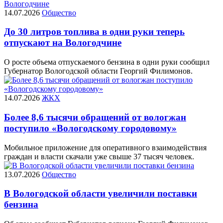
14.07.2026
Общество
До 30 литров топлива в одни руки теперь
отпускают на Вологодчине
О росте объема отпускаемого бензина в одни руки сообщил
Губернатор Вологодской области Георгий Филимонов.
14.07.2026
ЖКХ
Более 8,6 тысячи обращений от вологжан
поступило «Вологодскому городовому»
Мобильное приложение для оперативного взаимодействия
граждан и власти скачали уже свыше 37 тысяч человек.
13.07.2026
Общество
В Вологодской области увеличили поставки
бензина