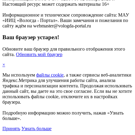
Настоящий ресурс может содержать материалы 16+
Информационное и техническое сопровождение сайта: МАУ
«ИИЦ «Вологда - Портал». Ваши замечания и пожелания по
сайту ждём на webmaster@vologda-portal.ru
Ваш браузер устарел!
Обновите ваш браузер для правильного отображения этого
сайта.
Обновить мой браузер
×
Мы используем
файлы cookie
, а также сервисы веб-аналитики
Яндекс.Метрика для улучшения работы сайта, анализа
трафика и персонализации контента. Продолжая использовать
данный сайт, вы даете на это свое согласие. Если вы не хотите
использовать файлы cookie, отключите их в настройках
браузера.
Подробную информацию можно получить, нажав «Узнать
больше».
Принять
Узнать больше