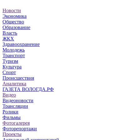
Новости
Экономика
Общество
Образование
Власть
ЖКХ
Здравоохранение
Молодежь
Транспорт
Туризм
Культура
Спорт
Происшествия
Аналитика
ГАЗЕТА ВОЛОГДА.РФ
Видео
Видеоновости
Трансляции
Ролики
Фильмы
Фотогалерея
Фоторепортажи
Проекты
Актуальный комментарий