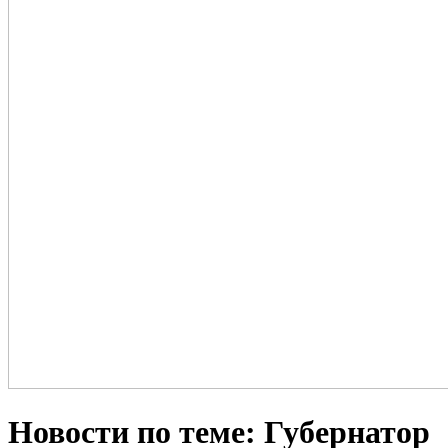
Новости по теме: Губернатор