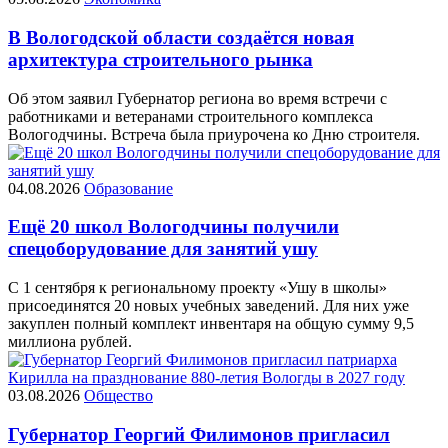
В Вологодской области создаётся новая
архитектура строительного рынка
Об этом заявил Губернатор региона во время встречи с
работниками и ветеранами строительного комплекса
Вологодчины. Встреча была приурочена ко Дню строителя.
04.08.2026
Образование
Ещё 20 школ Вологодчины получили
спецоборудование для занятий ушу
С 1 сентября к региональному проекту «Ушу в школы»
присоединятся 20 новых учебных заведений. Для них уже
закуплен полный комплект инвентаря на общую сумму 9,5
миллиона рублей.
03.08.2026
Общество
Губернатор Георгий Филимонов пригласил