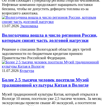
Об этом сообщает Губернатор региона Георгий Филимонов.
Нефтяные компании продолжают наращивать поставки
бензина, чтобы не допустить дефицита топлива из-за
возросшего ажиотажа.
13.07.2026
Экономика
Вологодчина вошла в число регионов России,
которым снизят часть долговой нагрузки
Решение о списании Вологодской области двух третей
задолженности по бюджетным кредитам приняло
Правительство Российской Федерации.
11.07.2026
Культура
Более 2,5 тысячи человек посетили Музей
традиционной культуры Китая в Вологде
Музей традиционной культуры Китая, который открылся в
Вологде 10 июня, посетили уже 2,5 тысячи человек. За месяц
экскурсоводы провели свыше 40 экскурсий, а посетители