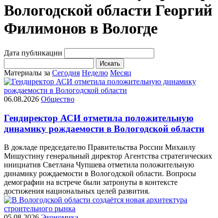
Вологодской области Георгий
Филимонов в Вологде
Дата публикации
Искать
Материалы за
Сегодня
Неделю
Месяц
06.08.2026
Общество
Гендиректор АСИ отметила положительную
динамику рождаемости в Вологодской области
В докладе председателю Правительства России Михаилу
Мишустину генеральный директор Агентства стратегических
инициатив Светлана Чупшева отметила положительную
динамику рождаемости в Вологодской области. Вопросы
демографии на встрече были затронуты в контексте
достижения национальных целей развития.
05.08.2026
Экономика