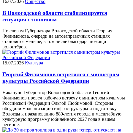
16.07.2026
Общество
В Вологодской области стабилизируется
ситуация с топливом
По словам Губернатора Вологодской области Георгия
Филимонова, очереди на автозаправочных станциях
становятся меньше, в том числе благодаря помощи
волонтёров.
15.07.2026
Культура
Георгий Филимонов встретился с министром
культуры Российской Федерации
Накануне Губернатор Вологодской области Георгий
Филимонов провел рабочую встречу с министром культуры
Российской Федерации Ольгой Любимовой. Стороны
обсудили модернизацию инфраструктуры и подготовку
Вологды к празднованию 880-летия города и масштабную
культурную программу юбилейного 2027 года в нашем
регионе.