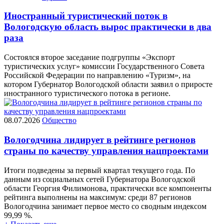
Иностранный туристический поток в
Вологодскую область вырос практически в два
раза
Состоялся второе заседание подгруппы «Экспорт
туристических услуг» комиссии Государственного Совета
Российской Федерации по направлению «Туризм», на
котором Губернатор Вологодской области заявил о приросте
иностранного туристического потока в регионе.
08.07.2026
Общество
Вологодчина лидирует в рейтинге регионов
страны по качеству управления нацпроектами
Итоги подведены за первый квартал текущего года. По
данным из социальных сетей Губернатора Вологодской
области Георгия Филимонова, практически все компоненты
рейтинга выполнены на максимум: среди 87 регионов
Вологодчина занимает первое место со сводным индексом
99,99 %.