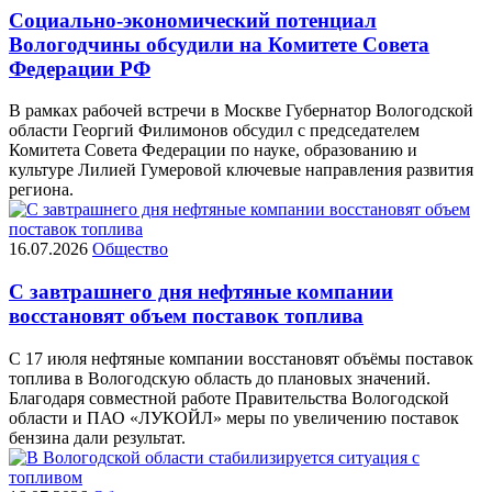
Социально-экономический потенциал
Вологодчины обсудили на Комитете Совета
Федерации РФ
В рамках рабочей встречи в Москве Губернатор Вологодской
области Георгий Филимонов обсудил с председателем
Комитета Совета Федерации по науке, образованию и
культуре Лилией Гумеровой ключевые направления развития
региона.
16.07.2026
Общество
С завтрашнего дня нефтяные компании
восстановят объем поставок топлива
С 17 июля нефтяные компании восстановят объёмы поставок
топлива в Вологодскую область до плановых значений.
Благодаря совместной работе Правительства Вологодской
области и ПАО «ЛУКОЙЛ» меры по увеличению поставок
бензина дали результат.