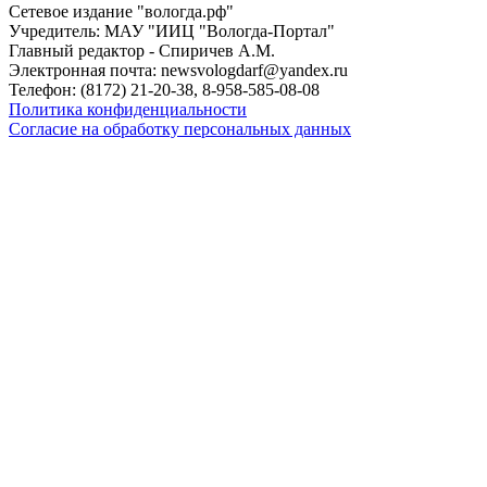
Сетевое издание "вологда.рф"
Учредитель: МАУ "ИИЦ "Вологда-Портал"
Главный редактор - Спиричев А.М.
Электронная почта: newsvologdarf@yandex.ru
Телефон: (8172) 21-20-38, 8-958-585-08-08
Политика конфиденциальности
Согласие на обработку персональных данных