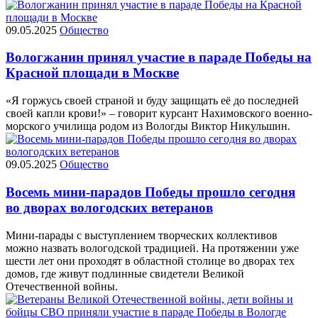
09.05.2025
Общество
Вологжанин принял участие в параде Победы на
Красной площади в Москве
«Я горжусь своей страной и буду защищать её до последней
своей капли крови!» – говорит курсант Нахимовского военно-
морского училища родом из Вологды Виктор Никульшин.
09.05.2025
Общество
Восемь мини-парадов Победы прошло сегодня
во дворах вологодских ветеранов
Мини-парады с выступлением творческих коллективов
можно назвать вологодской традицией. На протяжении уже
шести лет они проходят в областной столице во дворах тех
домов, где живут подлинные свидетели Великой
Отечественной войны.