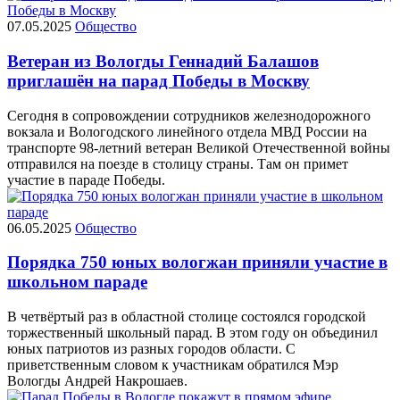
07.05.2025
Общество
Ветеран из Вологды Геннадий Балашов
приглашён на парад Победы в Москву
Сегодня в сопровождении сотрудников железнодорожного
вокзала и Вологодского линейного отдела МВД России на
транспорте 98-летний ветеран Великой Отечественной войны
отправился на поезде в столицу страны. Там он примет
участие в параде Победы.
06.05.2025
Общество
Порядка 750 юных вологжан приняли участие в
школьном параде
В четвёртый раз в областной столице состоялся городской
торжественный школьный парад. В этом году он объединил
юных патриотов из разных городов области. С
приветственным словом к участникам обратился Мэр
Вологды Андрей Накрошаев.