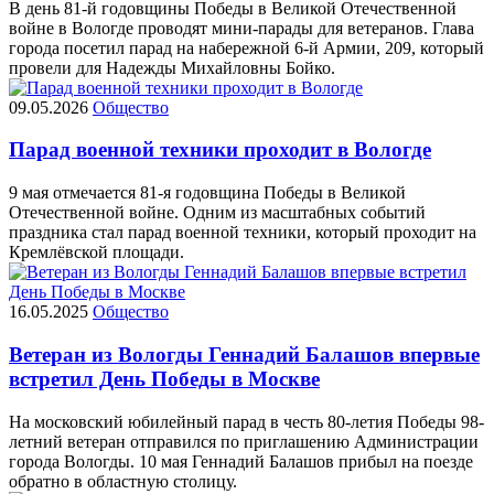
В день 81-й годовщины Победы в Великой Отечественной
войне в Вологде проводят мини-парады для ветеранов. Глава
города посетил парад на набережной 6-й Армии, 209, который
провели для Надежды Михайловны Бойко.
09.05.2026
Общество
Парад военной техники проходит в Вологде
9 мая отмечается 81-я годовщина Победы в Великой
Отечественной войне. Одним из масштабных событий
праздника стал парад военной техники, который проходит на
Кремлёвской площади.
16.05.2025
Общество
Ветеран из Вологды Геннадий Балашов впервые
встретил День Победы в Москве
На московский юбилейный парад в честь 80-летия Победы 98-
летний ветеран отправился по приглашению Администрации
города Вологды. 10 мая Геннадий Балашов прибыл на поезде
обратно в областную столицу.