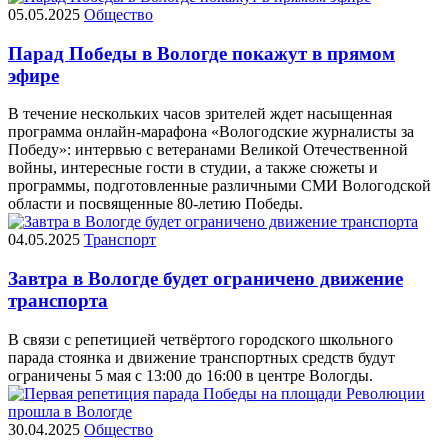
05.05.2025
Общество
Парад Победы в Вологде покажут в прямом
эфире
В течение нескольких часов зрителей ждет насыщенная
программа онлайн-марафона «Вологодские журналисты за
Победу»: интервью с ветеранами Великой Отечественной
войны, интересные гости в студии, а также сюжеты и
программы, подготовленные различными СМИ Вологодской
области и посвященные 80-летию Победы.
04.05.2025
Транспорт
Завтра в Вологде будет ограничено движение
транспорта
В связи с репетицией четвёртого городского школьного
парада стоянка и движение транспортных средств будут
ограничены 5 мая с 13:00 до 16:00 в центре Вологды.
30.04.2025
Общество