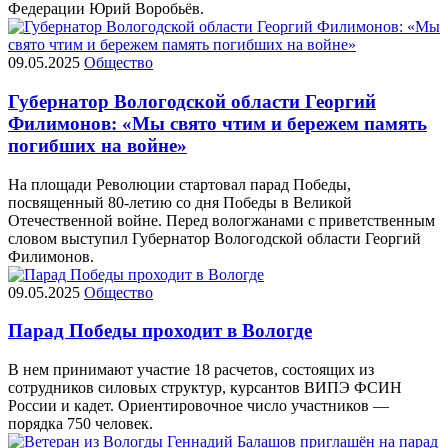
Федерации Юрий Воробьёв.
09.05.2025
Общество
Губернатор Вологодской области Георгий
Филимонов: «Мы свято чтим и бережем память
погибших на войне»
На площади Революции стартовал парад Победы,
посвященный 80-летию со дня Победы в Великой
Отечественной войне. Перед вологжанами с приветственным
словом выступил Губернатор Вологодской области Георгий
Филимонов.
09.05.2025
Общество
Парад Победы проходит в Вологде
В нем принимают участие 18 расчетов, состоящих из
сотрудников силовых структур, курсантов ВИПЭ ФСИН
России и кадет. Ориентировочное число участников —
порядка 750 человек.