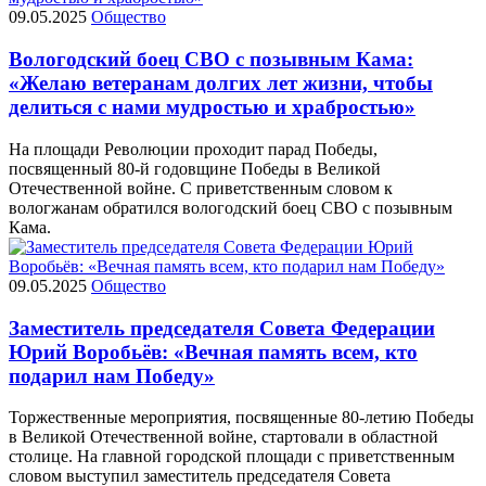
09.05.2025
Общество
Вологодский боец СВО с позывным Кама:
«Желаю ветеранам долгих лет жизни, чтобы
делиться с нами мудростью и храбростью»
На площади Революции проходит парад Победы,
посвященный 80-й годовщине Победы в Великой
Отечественной войне. С приветственным словом к
вологжанам обратился вологодский боец СВО с позывным
Кама.
09.05.2025
Общество
Заместитель председателя Совета Федерации
Юрий Воробьёв: «Вечная память всем, кто
подарил нам Победу»
Торжественные мероприятия, посвященные 80-летию Победы
в Великой Отечественной войне, стартовали в областной
столице. На главной городской площади с приветственным
словом выступил заместитель председателя Совета