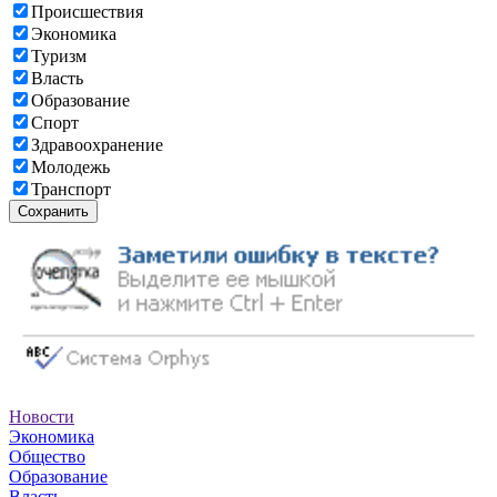
Происшествия
Экономика
Туризм
Власть
Образование
Спорт
Здравоохранение
Молодежь
Транспорт
Сохранить
Новости
Экономика
Общество
Образование
Власть