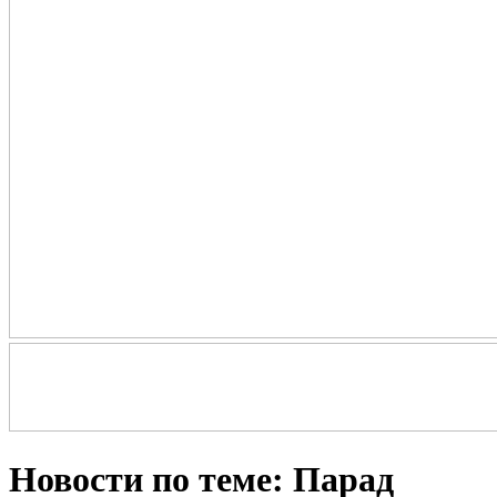
Новости по теме: Парад