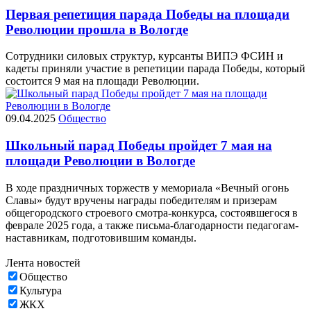
Первая репетиция парада Победы на площади
Революции прошла в Вологде
Сотрудники силовых структур, курсанты ВИПЭ ФСИН и
кадеты приняли участие в репетиции парада Победы, который
состоится 9 мая на площади Революции.
09.04.2025
Общество
Школьный парад Победы пройдет 7 мая на
площади Революции в Вологде
В ходе праздничных торжеств у мемориала «Вечный огонь
Славы» будут вручены награды победителям и призерам
общегородского строевого смотра-конкурса, состоявшегося в
феврале 2025 года, а также письма-благодарности педагогам-
наставникам, подготовившим команды.
Лента новостей
Общество
Культура
ЖКХ