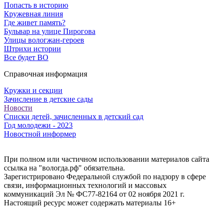
Попасть в историю
Кружевная линия
Где живет память?
Бульвар на улице Пирогова
Улицы вологжан-героев
Штрихи истории
Все будет ВО
Справочная информация
Кружки и секции
Зачисление в детские сады
Новости
Списки детей, зачисленных в детский сад
Год молодежи - 2023
Новостной информер
При полном или частичном использовании материалов сайта
ссылка на "вологда.рф" обязательна.
Зарегистрировано Федеральной службой по надзору в сфере
связи, информационных технологий и массовых
коммуникаций Эл № ФС77-82164 от 02 ноября 2021 г.
Настоящий ресурс может содержать материалы 16+