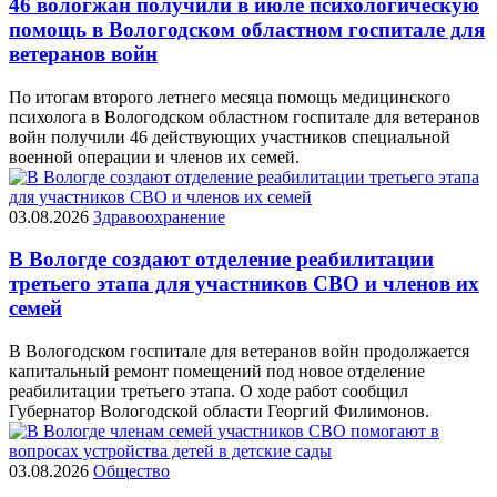
46 вологжан получили в июле психологическую
помощь в Вологодском областном госпитале для
ветеранов войн
По итогам второго летнего месяца помощь медицинского
психолога в Вологодском областном госпитале для ветеранов
войн получили 46 действующих участников специальной
военной операции и членов их семей.
03.08.2026
Здравоохранение
В Вологде создают отделение реабилитации
третьего этапа для участников СВО и членов их
семей
В Вологодском госпитале для ветеранов войн продолжается
капитальный ремонт помещений под новое отделение
реабилитации третьего этапа. О ходе работ сообщил
Губернатор Вологодской области Георгий Филимонов.
03.08.2026
Общество