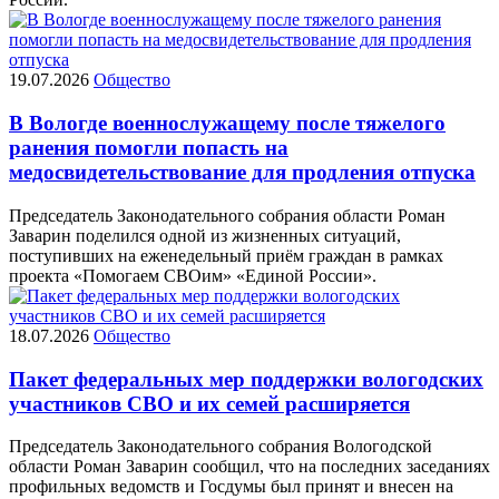
19.07.2026
Общество
В Вологде военнослужащему после тяжелого
ранения помогли попасть на
медосвидетельствование для продления отпуска
Председатель Законодательного собрания области Роман
Заварин поделился одной из жизненных ситуаций,
поступивших на еженедельный приём граждан в рамках
проекта «Помогаем СВОим» «Единой России».
18.07.2026
Общество
Пакет федеральных мер поддержки вологодских
участников СВО и их семей расширяется
Председатель Законодательного собрания Вологодской
области Роман Заварин сообщил, что на последних заседаниях
профильных ведомств и Госдумы был принят и внесен на