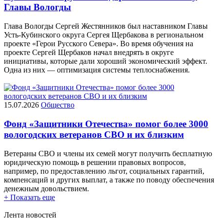
Главы Вологды
Глава Вологды Сергей Жестянников был наставником Главы
Усть-Кубинского округа Сергея Щербакова в региональном
проекте «Герои Русского Севера». Во время обучения на
проекте Сергей Щербаков начал внедрять в округе
инициативы, которые дали хороший экономический эффект.
Одна из них — оптимизация системы теплоснабжения.
15.07.2026
Общество
Фонд «Защитники Отечества» помог более 3000
вологодских ветеранов СВО и их близким
Ветераны СВО и члены их семей могут получить бесплатную
юридическую помощь в решении правовых вопросов,
например, по предоставлению льгот, социальных гарантий,
компенсаций и других выплат, а также по поводу обеспечения
денежным довольствием.
+ Показать еще
Лента новостей