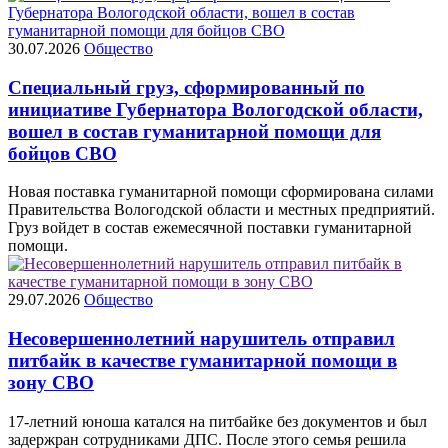
30.07.2026
Общество
Специальный груз, сформированный по
инициативе Губернатора Вологодской области,
вошел в состав гуманитарной помощи для
бойцов СВО
Новая поставка гуманитарной помощи сформирована силами
Правительства Вологодской области и местных предприятий.
Груз войдет в состав ежемесячной поставки гуманитарной
помощи.
29.07.2026
Общество
Несовершеннолетний нарушитель отправил
питбайк в качестве гуманитарной помощи в
зону СВО
17-летний юноша катался на питбайке без документов и был
задержран сотрудниками ДПС. После этого семья решила