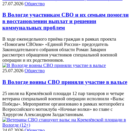
27.07.2026
Общество
В Вологде участникам СВО и их семьям помогли
в восстановлении выплат и решении
коммунальных проблем
В ходе еженедельного приёма граждан в рамках проекта
«Помогаем СВОим» «Единой России» председатель
Законодательного собрания области Роман Заварин
рассмотрел обращения участников специальной военной
операции и их родственников.
25.07.2026
Общество
В Вологде воины СВО приняли участие в вальсе
25 июля на Кремлёвской площади 12 пар танцоров и четыре
ветерана специальной военной операции исполнили «Вальс
Победы». Мероприятие организовано в рамках мотопробега
Всероссийского мотоклуба «Ночные волки» во главе с
Хирургом Александром Залдастановым.
24.07.2026
Общество