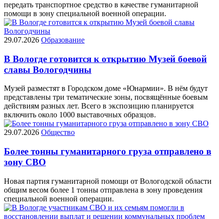
передать транспортное средство в качестве гуманитарной
помощи в зону специальной военной операции.
29.07.2026
Образование
В Вологде готовится к открытию Музей боевой
славы Вологодчины
Музей разместят в Городском доме «Юнармии». В нём будут
представлены три тематические зоны, посвящённые боевым
действиям разных лет. Всего в экспозицию планируется
включить около 1000 выставочных образцов.
29.07.2026
Общество
Более тонны гуманитарного груза отправлено в
зону СВО
Новая партия гуманитарной помощи от Вологодской области
общим весом более 1 тонны отправлена в зону проведения
специальной военной операции.