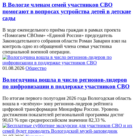
В Вологде членам семей участников СВО
помогают в вопросах устройства детей в детские
сады
В ходе еженедельного приёма граждан в рамках проекта
«Помогаем СВОим» «Единой России» председатель
Законодательного собрания области Роман Заварин взял на
контроль одно из обращений члена семьи участника
специальной военной операции.
01.08.2026
Общество
Вологодчина вошла в число регионов-лидеров
по цифровизации в поддержке участников СВО
По итогам первого полугодия 2026 года Вологодская область
вошла в «зелёную» зону регионов-лидеров рейтинга
цифровой трансформации Минцифры России. Уровень
достижения показателей региональной программы достиг
90,63 % при среднероссийском значении 82,33 %.