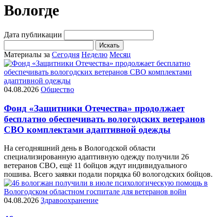
Вологде
Дата публикации
Искать
Материалы за
Сегодня
Неделю
Месяц
04.08.2026
Общество
Фонд «Защитники Отечества» продолжает
бесплатно обеспечивать вологодских ветеранов
СВО комплектами адаптивной одежды
На сегодняшний день в Вологодской области
специализированную адаптивную одежду получили 26
ветеранов СВО, ещё 11 бойцов ждут индивидуального
пошива. Всего заявки подали порядка 60 вологодских бойцов.
04.08.2026
Здравоохранение