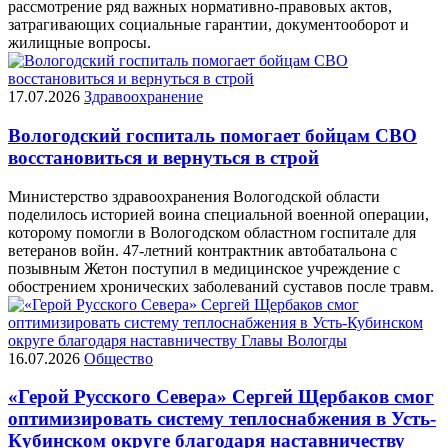
рассмотрение ряд важных нормативно-правовых актов,
затрагивающих социальные гарантии, документооборот и
жилищные вопросы.
17.07.2026
Здравоохранение
Вологодский госпиталь помогает бойцам СВО
восстановиться и вернуться в строй
Министерство здравоохранения Вологодской области
поделилось историей воина специальной военной операции,
которому помогли в Вологодском областном госпитале для
ветеранов войн. 47-летний контрактник автобатальона с
позывным Жетон поступил в медицинское учреждение с
обострением хронических заболеваний суставов после травм.
16.07.2026
Общество
«Герой Русского Севера» Сергей Щербаков смог
оптимизировать систему теплоснабжения в Усть-
Кубинском округе благодаря наставничеству