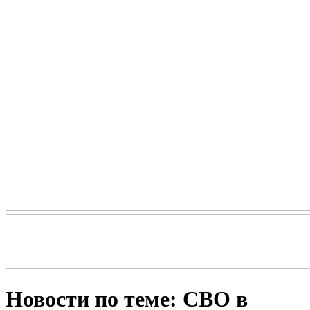
Новости по теме: СВО в