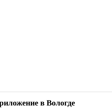
приложение в Вологде