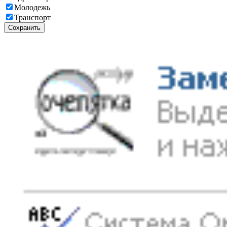
Молодежь
Транспорт
Сохранить