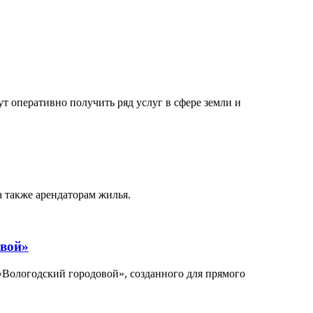
 оперативно получить ряд услуг в сфере земли и
 также арендаторам жилья.
овой»
Вологодский городовой», созданного для прямого