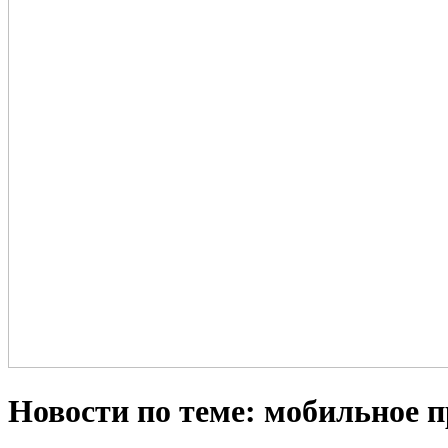
Новости по теме: мобильное 