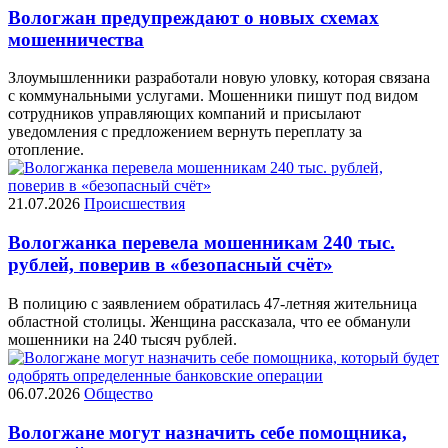
Вологжан предупреждают о новых схемах
мошенничества
Злоумышленники разработали новую уловку, которая связана
с коммунальными услугами. Мошенники пишут под видом
сотрудников управляющих компаний и присылают
уведомления с предложением вернуть переплату за
отопление.
21.07.2026
Происшествия
Вологжанка перевела мошенникам 240 тыс.
рублей, поверив в «безопасный счёт»
В полицию с заявлением обратилась 47-летняя жительница
областной столицы. Женщина рассказала, что ее обманули
мошенники на 240 тысяч рублей.
06.07.2026
Общество
Вологжане могут назначить себе помощника,