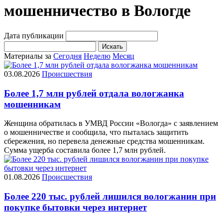
мошенничество в Вологде
Дата публикации
Искать
Материалы за
Сегодня
Неделю
Месяц
03.08.2026
Происшествия
Более 1,7 млн рублей отдала вологжанка
мошенникам
Женщина обратилась в УМВД России «Вологда» с заявлением
о мошенничестве и сообщила, что пыталась защитить
сбережения, но перевела денежные средства мошенникам.
Сумма ущерба составила более 1,7 млн рублей.
01.08.2026
Происшествия
Более 220 тыс. рублей лишился вологжанин при
покупке бытовки через интернет