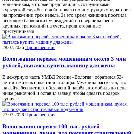
мошенникам, которые представились сотрудниками
курьерской службы, и действовала по инструкциям кураторов
на протяжении трёх недель. За это время женщина посетила
несколько банковских учреждений и совершила шесть
крупных трансакций на счета, продиктованные
преступниками.
28.07.2026
Происшествия
Вологжанин перевёл мошенникам около 3 млн
рублей, пытаясь купить машину для жены
В дежурную часть УМВД России «Вологда» обратился 53-
летний житель областной столицы. Мужчина рассказал, что
на сайте бесплатных объявлений нашёл автомобиль по цене
ниже рыночной и оставил заявку, чтобы сделать подарок
супруге.
27.07.2026
Происшествия
Вологжанин перевел 100 тыс. рублей
мошенникам, думая, что покупает строительный