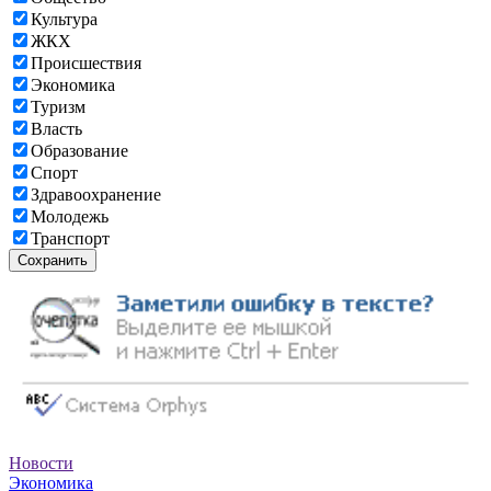
Культура
ЖКХ
Происшествия
Экономика
Туризм
Власть
Образование
Спорт
Здравоохранение
Молодежь
Транспорт
Сохранить
Новости
Экономика