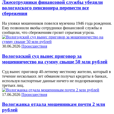
Лжесотрудники финансовой службы убедили
вологодского пенсионера перевести все
сбережения
На уловки мошенников повелся мужчина 1946 года рождения.
Ему позвонили якобы сотрудники финансовой службы и
сообщили, что сбережениям грозит серьезная угроза.
30.06.2026
Происшествия
Вологодский суд вынес приговор за
мошенничество на сумму свыше 50 млн рублей
Суд вынес приговор 40-летнему местному жителю, который в
течение нескольких лет обманом получал кредиты в банках,
используя паспортные данные ничего не подозревающих
третьих лиц.
17.06.2026
Происшествия
Вологжанка отдала мошенникам почти 2 млн
рублей