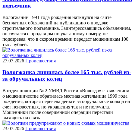
подъемник
Вологжанин 1991 года рождения наткнулся на сайте
бесплатных объявлений на публикацию о продаже
строительного подъемника. Заинтересовавшись объявлением,
он связался с продавцом по указанному номеру, не
подозревая, что в скором времени передаст мошенникам 100
тыс. рублей.
27.07.2026
Происшествия
Вологжанка лишилась более 165 тыс. рублей из-
за обручальных колец
В отдел полиции № 2 УМВД России «Вологда» с заявлением
о мошенничестве обратилась местная жительница 1999 года
рождения, которая перевела деньги за обручальные кольца на
счет неизвестных, но украшения так и не получила.
Мошенники после совершенной операции перестали
выходить на связь.
23.07.2026
Происшествия