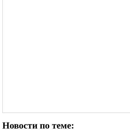
Новости по теме: