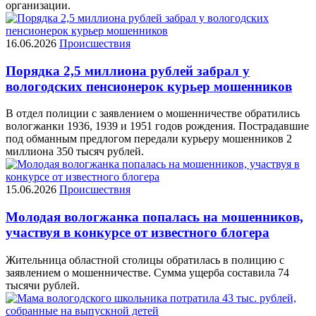
организации.
16.06.2026
Происшествия
Порядка 2,5 миллиона рублей забрал у
вологодских пенсионерок курьер мошенников
В отдел полиции с заявлением о мошенничестве обратились
вологжанки 1936, 1939 и 1951 годов рождения. Пострадавшие
под обманным предлогом передали курьеру мошенников 2
миллиона 350 тысяч рублей.
15.06.2026
Происшествия
Молодая вологжанка попалась на мошенников,
участвуя в конкурсе от известного блогера
Жительница областной столицы обратилась в полицию с
заявлением о мошенничестве. Сумма ущерба составила 74
тысячи рублей.