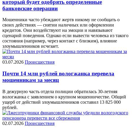
который будет одобрять определенные
банковские операции
Мошенники часто убеждают жертв никому не сообщать о
своих действиях — снятии наличных или оформлении
кредитов. Они воздействуют на эмоции и навязывают
сценарий поведения. Однако если вывести человека из такого
состояния (например, через контакт с близким), влияние
злоумышленников исчезает.
03.07.2026
Происшествия
Почти 14 млн рублей вологжанка перевела
мошенникам за месяц
В дежурную часть отдела полиции обратилась 30-летняя
вологжанка с заявлением о крупном мошенничестве. Общий
ущерб от действий злоумышленников составил 13 825 000
рублей.
02.07.2026
Происшествия