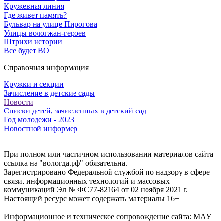
Кружевная линия
Где живет память?
Бульвар на улице Пирогова
Улицы вологжан-героев
Штрихи истории
Все будет ВО
Справочная информация
Кружки и секции
Зачисление в детские сады
Новости
Списки детей, зачисленных в детский сад
Год молодежи - 2023
Новостной информер
При полном или частичном использовании материалов сайта
ссылка на "вологда.рф" обязательна.
Зарегистрировано Федеральной службой по надзору в сфере
связи, информационных технологий и массовых
коммуникаций Эл № ФС77-82164 от 02 ноября 2021 г.
Настоящий ресурс может содержать материалы 16+
Информационное и техническое сопровождение сайта: МАУ