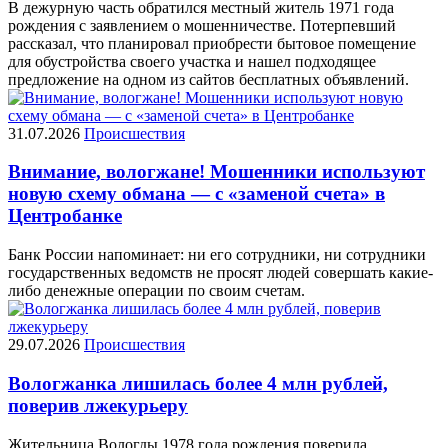
В дежурную часть обратился местный житель 1971 года
рождения с заявлением о мошенничестве. Потерпевший
рассказал, что планировал приобрести бытовое помещение
для обустройства своего участка и нашел подходящее
предложение на одном из сайтов бесплатных объявлений.
31.07.2026
Происшествия
Внимание, вологжане! Мошенники используют
новую схему обмана — с «заменой счета» в
Центробанке
Банк России напоминает: ни его сотрудники, ни сотрудники
государственных ведомств не просят людей совершать какие-
либо денежные операции по своим счетам.
29.07.2026
Происшествия
Вологжанка лишилась более 4 млн рублей,
поверив лжекурьеру
Жительница Вологды 1978 года рождения поверила