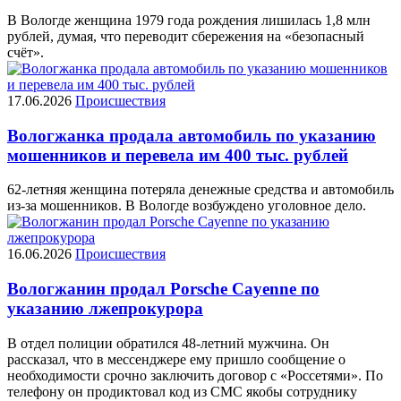
В Вологде женщина 1979 года рождения лишилась 1,8 млн
рублей, думая, что переводит сбережения на «безопасный
счёт».
17.06.2026
Происшествия
Вологжанка продала автомобиль по указанию
мошенников и перевела им 400 тыс. рублей
62-летняя женщина потеряла денежные средства и автомобиль
из-за мошенников. В Вологде возбуждено уголовное дело.
16.06.2026
Происшествия
Вологжанин продал Porsche Cayenne по
указанию лжепрокурора
В отдел полиции обратился 48-летний мужчина. Он
рассказал, что в мессенджере ему пришло сообщение о
необходимости срочно заключить договор с «Россетями». По
телефону он продиктовал код из СМС якобы сотруднику