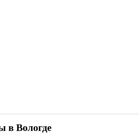
ы в Вологде