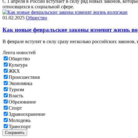
С 1 апреля в России вступает в силу ряд новых законов, кото
относящихся к социальной сфере.
01.02.2025
Общество
Как новые февральские законы изменят жизнь в
В феврале вступят в силу сразу несколько российских законов,
Лента новостей
Общество
Культура
ЖКХ
Происшествия
Экономика
Туризм
Власть
Образование
Спорт
Здравоохранение
Молодежь
Транспорт
Сохранить