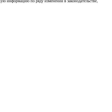
ткую информацию по ряду изменений в законодательстве,