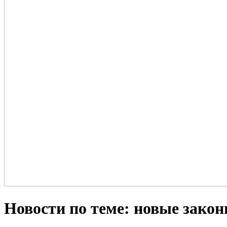
Новости по теме: новые закон