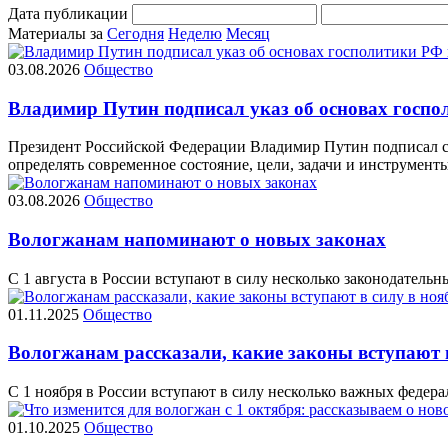
Дата публикации
Материалы за
Сегодня
Неделю
Месяц
03.08.2026
Общество
Владимир Путин подписал указ об основах госпо
Президент Российской Федерации Владимир Путин подписал ст
определять современное состояние, цели, задачи и инструменты
03.08.2026
Общество
Вологжанам напоминают о новых законах
С 1 августа в России вступают в силу несколько законодател
01.11.2025
Общество
Вологжанам рассказали, какие законы вступают в
С 1 ноября в России вступают в силу несколько важных федерал
01.10.2025
Общество