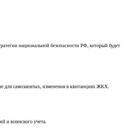
ратегии национальной безопасности РФ, который будет
ные для самозанятых, изменения в квитанциях ЖКХ.
ий и воинского учета.