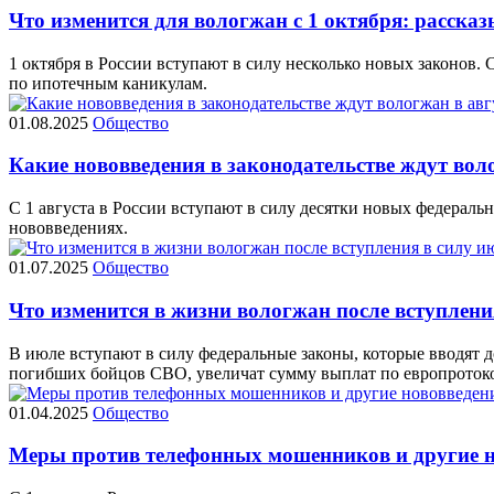
Что изменится для вологжан с 1 октября: рассказ
1 октября в России вступают в силу несколько новых законов.
по ипотечным каникулам.
01.08.2025
Общество
Какие нововведения в законодательстве ждут воло
С 1 августа в России вступают в силу десятки новых федеральн
нововведениях.
01.07.2025
Общество
Что изменится в жизни вологжан после вступлени
В июле вступают в силу федеральные законы, которые вводят
погибших бойцов СВО, увеличат сумму выплат по европротокол
01.04.2025
Общество
Меры против телефонных мошенников и другие но