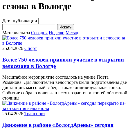
сезона в Вологде
Дата публикации
Искать
Материалы за
Сегодня
Неделю
Месяц
25.04.2026
Спорт
Более 750 человек приняли участие в открытии
велосезона в Вологде
Масштабное мероприятие состоялось на улице Поэта
Романова. Для любителей велоспорта были подготовлены две
дистанции: массовый забег, а также индивидуальная гонка.
Событие собрало вологжан всех возрастов и гостей областной
столицы.
25.04.2026
Транспорт
Движение в районе «ВологдАрены» сегодня