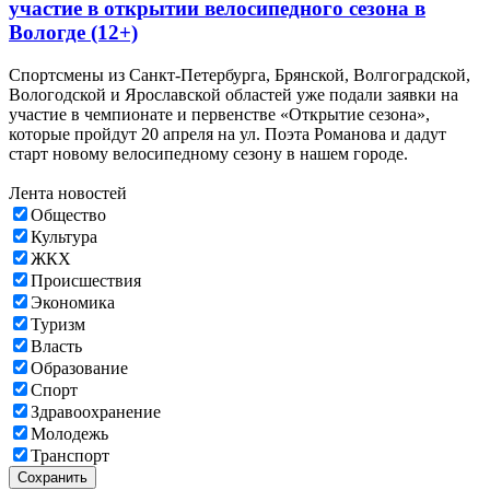
участие в открытии велосипедного сезона в
Вологде (12+)
Спортсмены из Санкт-Петербурга, Брянской, Волгоградской,
Вологодской и Ярославской областей уже подали заявки на
участие в чемпионате и первенстве «Открытие сезона»,
которые пройдут 20 апреля на ул. Поэта Романова и дадут
старт новому велосипедному сезону в нашем городе.
Лента новостей
Общество
Культура
ЖКХ
Происшествия
Экономика
Туризм
Власть
Образование
Спорт
Здравоохранение
Молодежь
Транспорт
Сохранить