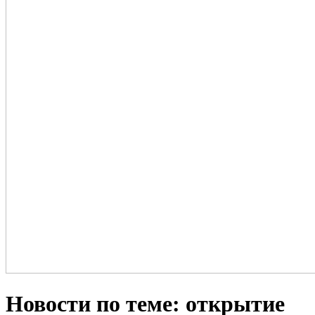
Новости по теме: открытие