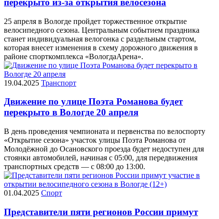
перекрыто из-за открытия велосезона
25 апреля в Вологде пройдет торжественное открытие
велосипедного сезона. Центральным событием праздника
станет индивидуальная велогонка с раздельным стартом,
которая внесет изменения в схему дорожного движения в
районе спорткомплекса «ВологдаАрена».
19.04.2025
Транспорт
Движение по улице Поэта Романова будет
перекрыто в Вологде 20 апреля
В день проведения чемпионата и первенства по велоспорту
«Открытие сезона» участок улицы Поэта Романова от
Молодёжной до Осановского проезда будет недоступен для
стоянки автомобилей, начиная с 05:00, для передвижения
транспортных средств — с 08:00 до 13:00.
01.04.2025
Спорт
Представители пяти регионов России примут