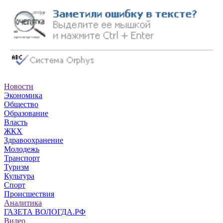
Новости
Экономика
Общество
Образование
Власть
ЖКХ
Здравоохранение
Молодежь
Транспорт
Туризм
Культура
Спорт
Происшествия
Аналитика
ГАЗЕТА ВОЛОГДА.РФ
Видео