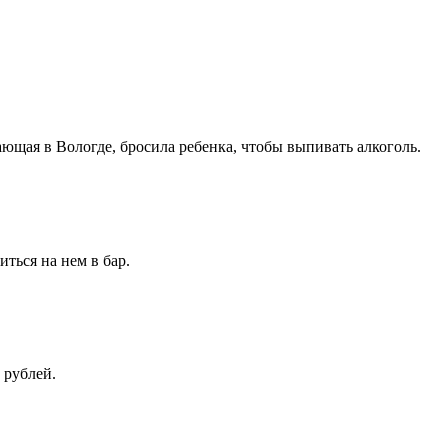
щая в Вологде, бросила ребенка, чтобы выпивать алкоголь.
ться на нем в бар.
 рублей.