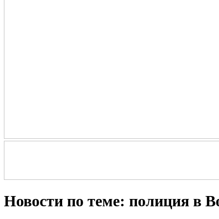
Новости по теме: полиция в В