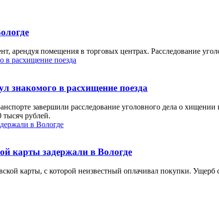
Вологде
нт, арендуя помещения в торговых центрах. Расследование угол
ул знакомого в расхищение поезда
анспорте завершили расследование уголовного дела о хищении
 тысяч рублей.
ой карты задержали в Вологде
вской карты, с которой неизвестный оплачивал покупки. Ущерб