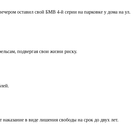
ечером оставил свой БМВ 4-й серии на парковке у дома на ул.
ельсам, подвергая свои жизни риску.
блей.
 наказание в виде лишения свободы на срок до двух лет.