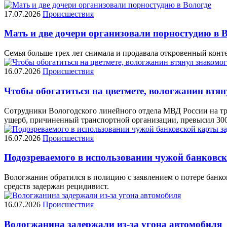
17.07.2026
Происшествия
Мать и две дочери организовали порностудию в 
Семья больше трех лет снимала и продавала откровенный конте
16.07.2026
Происшествия
Чтобы обогатиться на цветмете, вологжанин втян
Сотрудники Вологодского линейного отдела МВД России на тр
ущерб, причиненный транспортной организации, превысил 300
16.07.2026
Происшествия
Подозреваемого в использовании чужой банковск
Вологжанин обратился в полицию с заявлением о потере банко
средств задержан рецидивист.
16.07.2026
Происшествия
Вологжанина задержали из-за угона автомобиля