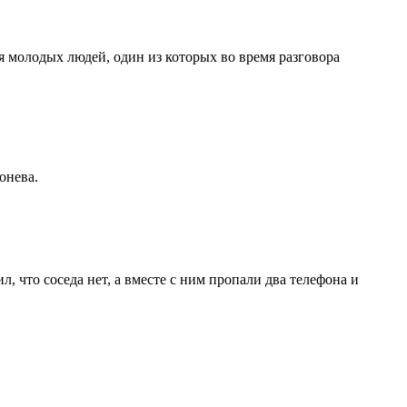
 молодых людей, один из которых во время разговора
онева.
, что соседа нет, а вместе с ним пропали два телефона и