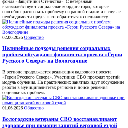
фонда «Защитники Отечества». С ветеранами
взаимодействуют социальные координаторы, которые
способны распознать проблему на ранней стадии и в случае
необходимости предлагают обратиться к специалисту.
02.06.2026
Общество
Нелинейные подходы решения социальных
проблем обсуждают финалисты проекта «Герои
Русского Севера» на Вологодчине
В регионе продолжается реализация кадрового проекта
«Герои Русского Севера». Участники СВО проходят третий
модуль обучения. На практических занятиях идут обсуждение
работы в муниципалитетах региона и поиск решения
социальных проблем.
01.06.2026
Общество
Вологодские ветераны СВО восстанавливают
здоровье при помощи занятий верховой ездой