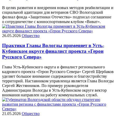
В целях развития и внедрения новых методов реабилитации и
социальной адаптации для ветеранов СВО Вологодский
филиал фонда «Защитники Отечества» подписал соглашение
о сотрудничестве с конноспортивным клубом «Виват».
26.05.2026
Общество
Практики Главы Вологды применяет в Усть-
Кубинском округе финалист проекта «Герои
Русского Севера»
Глава Усть-Кубинского округа и финалист регионального
кадрового проекта «Герои Русского Севера» Сергей Щербаков
уделяет большое внимание содержанию и благоустройству
территорий. Наставником управленца является Глава Вологды
Сергей Жестянников. По примеру руководителя
Администрации Вологды в Усть-Кубинском округе вектор
внимания направлен на работу коммунальных служб.
21.05.2026
Общество