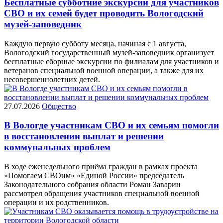
Бесплатные субботние экскурсии для участников
СВО и их семей будет проводить Вологодский
музей-заповедник
Каждую первую субботу месяца, начиная с 1 августа,
Вологодский государственный музей‑заповедник организует
бесплатные сборные экскурсии по филиалам для участников и
ветеранов специальной военной операции, а также для их
несовершеннолетних детей.
27.07.2026
Общество
В Вологде участникам СВО и их семьям помогли
в восстановлении выплат и решении
коммунальных проблем
В ходе еженедельного приёма граждан в рамках проекта
«Помогаем СВОим» «Единой России» председатель
Законодательного собрания области Роман Заварин
рассмотрел обращения участников специальной военной
операции и их родственников.