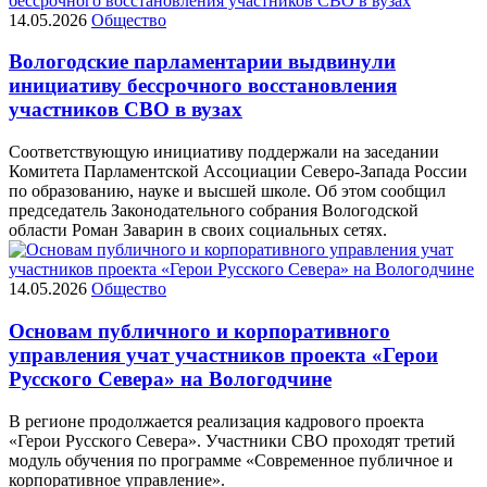
14.05.2026
Общество
Вологодские парламентарии выдвинули
инициативу бессрочного восстановления
участников СВО в вузах
Соответствующую инициативу поддержали на заседании
Комитета Парламентской Ассоциации Северо-Запада России
по образованию, науке и высшей школе. Об этом сообщил
председатель Законодательного собрания Вологодской
области Роман Заварин в своих социальных сетях.
14.05.2026
Общество
Основам публичного и корпоративного
управления учат участников проекта «Герои
Русского Севера» на Вологодчине
В регионе продолжается реализация кадрового проекта
«Герои Русского Севера». Участники СВО проходят третий
модуль обучения по программе «Современное публичное и
корпоративное управление».