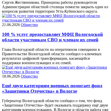
Сергея Жестянникова. Принципы работы руководителя
Администрации областной столицы помогли закрыть один из
вопросов развития территории Усть-Кубинского округа.
21.06.2026
Общество
100 % услуг предоставляет МФЦ Вологодской
области участникам СВО и членам их семей
Глава Вологодской области на оперативном совещании в
Правительстве Вологодской области сообщил о ключевых
результатах цифровой трансформации, касающейся
поддержки военнослужащих и их семей.
18.06.2026
Общество
Ещё двум категориям военных помогает фонд
«Защитники Отечества» в Вологде
Губернатор Вологодской области сообщил о том, что фонд
«Защитники Отечества» будет оказывать поддержку ещё двум
категориям военнослужащих. В Вологде и области работа уже