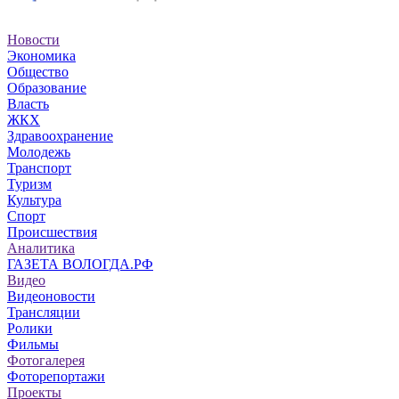
Новости
Экономика
Общество
Образование
Власть
ЖКХ
Здравоохранение
Молодежь
Транспорт
Туризм
Культура
Спорт
Происшествия
Аналитика
ГАЗЕТА ВОЛОГДА.РФ
Видео
Видеоновости
Трансляции
Ролики
Фильмы
Фотогалерея
Фоторепортажи
Проекты