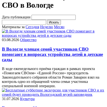
СВО в Вологде
Дата публикации
Искать
Материалы за
Сегодня
Неделю
Месяц
03.08.2026
Общество
В Вологде членам семей участников СВО
помогают в вопросах устройства детей в детские
сады
В ходе еженедельного приёма граждан в рамках проекта
«Помогаем СВОим» «Единой России» председатель
Законодательного собрания области Роман Заварин взял на
контроль одно из обращений члена семьи участника
специальной военной операции.
31.07.2026
Культура