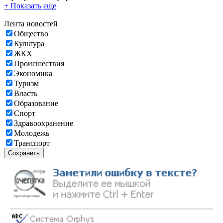
+ Показать еще
Лента новостей
Общество
Культура
ЖКХ
Происшествия
Экономика
Туризм
Власть
Образование
Спорт
Здравоохранение
Молодежь
Транспорт
Сохранить