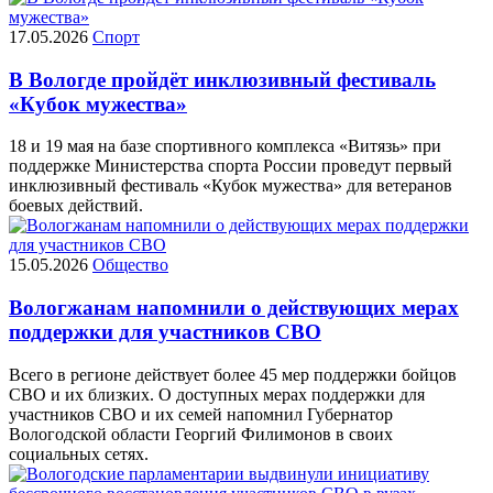
17.05.2026
Спорт
В Вологде пройдёт инклюзивный фестиваль
«Кубок мужества»
18 и 19 мая на базе спортивного комплекса «Витязь» при
поддержке Министерства спорта России проведут первый
инклюзивный фестиваль «Кубок мужества» для ветеранов
боевых действий.
15.05.2026
Общество
Вологжанам напомнили о действующих мерах
поддержки для участников СВО
Всего в регионе действует более 45 мер поддержки бойцов
СВО и их близких. О доступных мерах поддержки для
участников СВО и их семей напомнил Губернатор
Вологодской области Георгий Филимонов в своих
социальных сетях.