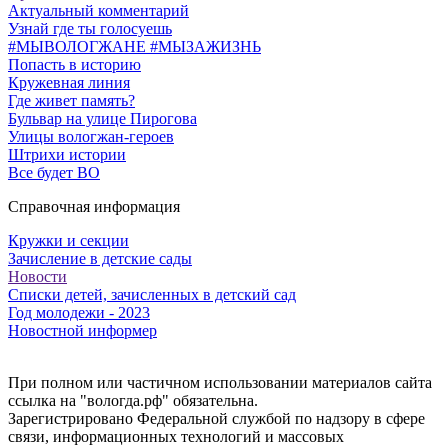
Актуальный комментарий
Узнай где ты голосуешь
#МЫВОЛОГЖАНЕ #МЫЗАЖИЗНЬ
Попасть в историю
Кружевная линия
Где живет память?
Бульвар на улице Пирогова
Улицы вологжан-героев
Штрихи истории
Все будет ВО
Справочная информация
Кружки и секции
Зачисление в детские сады
Новости
Списки детей, зачисленных в детский сад
Год молодежи - 2023
Новостной информер
При полном или частичном использовании материалов сайта
ссылка на "вологда.рф" обязательна.
Зарегистрировано Федеральной службой по надзору в сфере
связи, информационных технологий и массовых