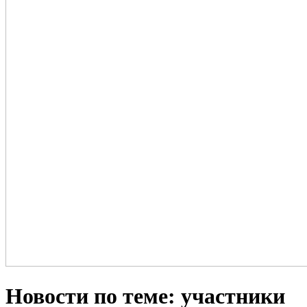
Новости по теме: участники