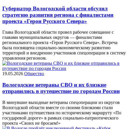
Губернатор Вологодской области обсудил
стратегию развития региона с финалистами
проекта «Герои Русского Севера»
Глава Вологодской области провел рабочее совещание с
главами муниципальных округов — финалистами
регионального проекта «Герои Русского Севера». Встреча
была посвящена социально-экономическому развитию
территорий и внедрению участников спецоперации в систему
управления регионом.
19.05.2026
Общество
Вологодские ветераны СВО и их близкие
отправились в путешествие по городам России
В минувшие выходные ветераны спецоперации из округов
Вологодской области вместе со своими близкими стали
участниками путешествия по историческому маршруту «По
государевой дороге» в рамках социально-патриотического
проекта «Своих не бросаем!»