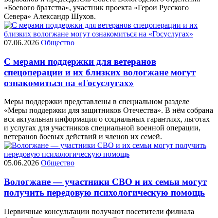
«Боевого братства», участник проекта «Герои Русского
Севера» Александр Шухов.
07.06.2026
Общество
С мерами поддержки для ветеранов
спецоперации и их близких вологжане могут
ознакомиться на «Госуслугах»
Меры поддержки представлены в специальном разделе
«Меры поддержки для защитников Отечества». В нём собрана
вся актуальная информация о социальных гарантиях, льготах
и услугах для участников специальной военной операции,
ветеранов боевых действий и членов их семей.
05.06.2026
Общество
Вологжане — участники СВО и их семьи могут
получить передовую психологическую помощь
Первичные консультации получают посетители филиала