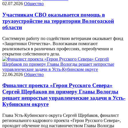
02.07.2026
Общество
Участникам СВО оказывается помощь в
трудоустройстве на территории Вологодской
области
Системную работу по содействию ветеранам оказывает фонд
«Защитники Отечества». Вологжанам помогают
реализоваться в различных профессиях, переобучении и
открытии собственного дела.
22.06.2026
Общество
Финалист проекта «Герои Русского Севера»
Сергей Щербаков по примеру Главы Вологды
решает непростые управленческие задачи в Усть-
Кубинском округе
Глава Усть-Кубинского округа Сергей Щербаков, финалист
регионального кадрового проекта «Герои Русского Севера»,
проходит обучение под наставничеством Главы Вологды