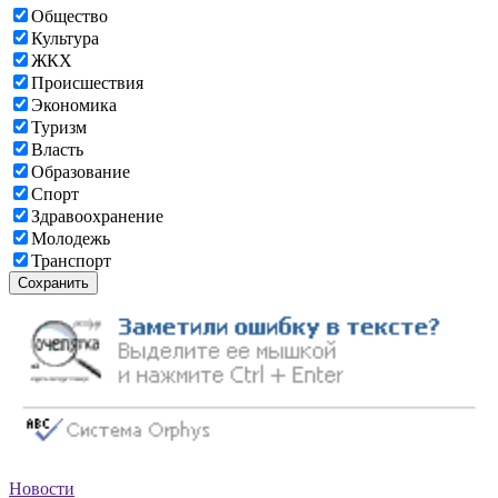
Общество
Культура
ЖКХ
Происшествия
Экономика
Туризм
Власть
Образование
Спорт
Здравоохранение
Молодежь
Транспорт
Сохранить
Новости