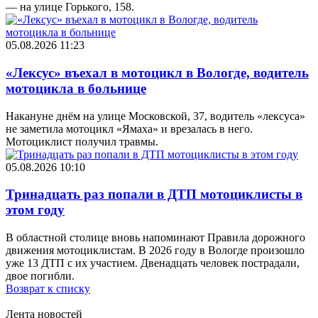
— на улице Горького, 158.
05.08.2026 11:23
«Лексус» въехал в мотоцикл в Вологде, водитель
мотоцикла в больнице
Накануне днём на улице Московской, 37, водитель «лексуса»
не заметила мотоцикл «Ямаха» и врезалась в него.
Мотоциклист получил травмы.
05.08.2026 10:10
Тринадцать раз попали в ДТП мотоциклисты в
этом году
В областной столице вновь напоминают Правила дорожного
движения мотоциклистам. В 2026 году в Вологде произошло
уже 13 ДТП с их участием. Двенадцать человек пострадали,
двое погибли.
Возврат к списку
Лента новостей