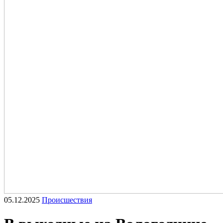
05.12.2025
Происшествия