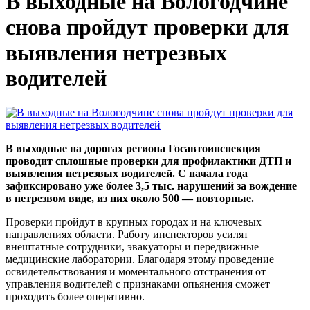
В выходные на Вологодчине
снова пройдут проверки для
выявления нетрезвых
водителей
В выходные на дорогах региона Госавтоинспекция
проводит сплошные проверки для
профилактики ДТП и
выявления нетрезвых водителей. С начала года
зафиксировано уже более 3,5 тыс. нарушений за вождение
в нетрезвом виде, из них около 500 — повторные.
Проверки пройдут в крупных городах и на ключевых
направлениях области. Работу инспекторов усилят
внештатные сотрудники, эвакуаторы и передвижные
медицинские лаборатории. Благодаря этому проведение
освидетельствования и моментального отстранения от
управления водителей с признаками опьянения сможет
проходить более оперативно.