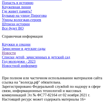
Попасть в историю
Кружевная линия
Где живет память?
Бульвар на улице Пирогова
Улицы вологжан-героев
Штрихи истории
Все будет ВО
Справочная информация
Кружки и секции
Зачисление в детские сады
Новости
Списки детей, зачисленных в детский сад
Год молодежи - 2023
Новостной информер
При полном или частичном использовании материалов сайта
ссылка на "вологда.рф" обязательна.
Зарегистрировано Федеральной службой по надзору в сфере
связи, информационных технологий и массовых
коммуникаций Эл № ФС77-82164 от 02 ноября 2021 г.
Настоящий ресурс может содержать материалы 16+