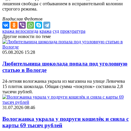
лишения свободы с отбыванием в исправительной колонии
строгого режима.
Владислав Федотов
кража велосипеда
кража
суд
прокуратура
Другие новости по теме
05.08.2026 15:28
Любительница шоколада попала под уголовную
статью в Вологде
24-летняя вологжанка украла из магазина на улице Левичева
15 плиток шоколада. Общая сумма «покупок» составила 2,8
тысячи рублей.
31.07.2026 08:46
Вологжанка украла у подруги кошелёк и сняла с
карты 69 тысяч рублей