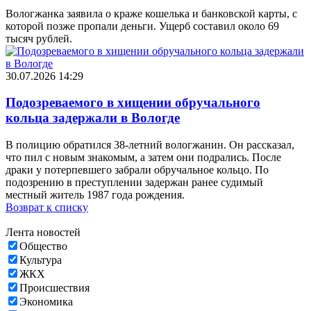
Вологжанка заявила о краже кошелька и банковской карты, с
которой позже пропали деньги. Ущерб составил около 69
тысяч рублей.
30.07.2026 14:29
Подозреваемого в хищении обручального
кольца задержали в Вологде
В полицию обратился 38-летний вологжанин. Он рассказал,
что пил с новым знакомым, а затем они подрались. После
драки у потерпевшего забрали обручальное кольцо. По
подозрению в преступлении задержан ранее судимый
местный житель 1987 года рождения.
Возврат к списку
Лента новостей
Общество
Культура
ЖКХ
Происшествия
Экономика