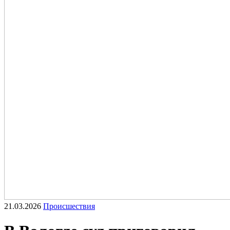
21.03.2026
Происшествия