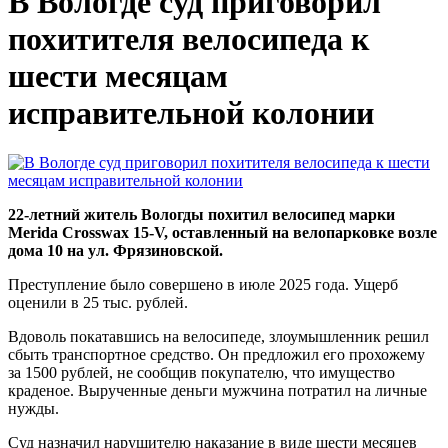
В Вологде суд приговорил
похитителя велосипеда к
шести месяцам
исправительной колонии
22-летний житель Вологды похитил велосипед марки
Merida Crosswax 15-V, оставленный на велопарковке возле
дома 10 на ул. Фрязиновской.
Преступление было совершено в июле 2025 года. Ущерб
оценили в 25 тыс. рублей.
Вдоволь покатавшись на велосипеде, злоумышленник решил
сбыть транспортное средство. Он предложил его прохожему
за 1500 рублей, не сообщив покупателю, что имущество
краденое. Вырученные деньги мужчина потратил на личные
нужды.
Суд назначил нарушителю наказание в виде шести месяцев