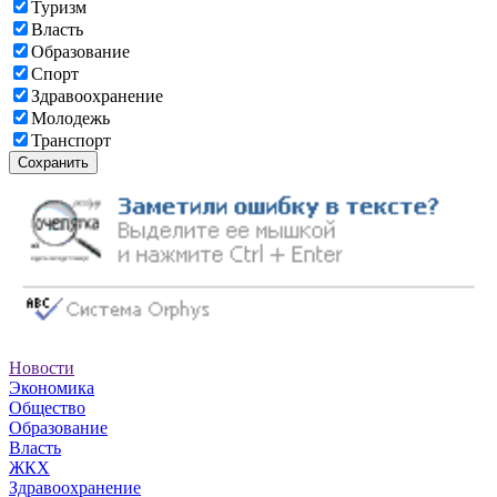
Туризм
Власть
Образование
Спорт
Здравоохранение
Молодежь
Транспорт
Сохранить
Новости
Экономика
Общество
Образование
Власть
ЖКХ
Здравоохранение