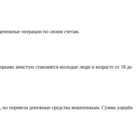
 денежные операции по своим счетам.
рыми зачастую становятся молодые люди в возрасте от 18 до
, но перевела денежные средства мошенникам. Сумма ущерба