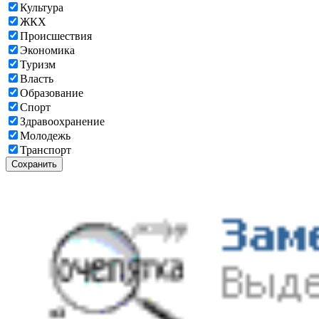
Культура
ЖКХ
Происшествия
Экономика
Туризм
Власть
Образование
Спорт
Здравоохранение
Молодежь
Транспорт
Сохранить