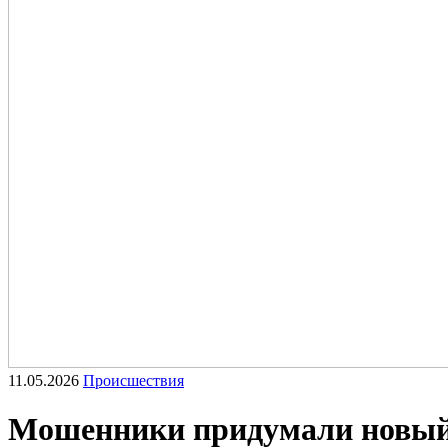
11.05.2026
Происшествия
Мошенники придумали новый с