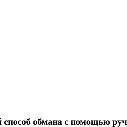
пособ обмана с помощью ручн