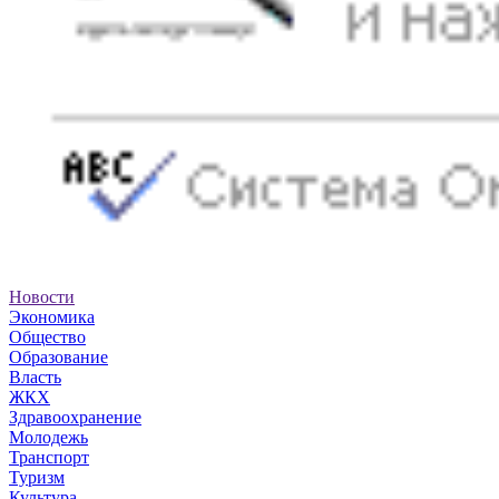
Новости
Экономика
Общество
Образование
Власть
ЖКХ
Здравоохранение
Молодежь
Транспорт
Туризм
Культура