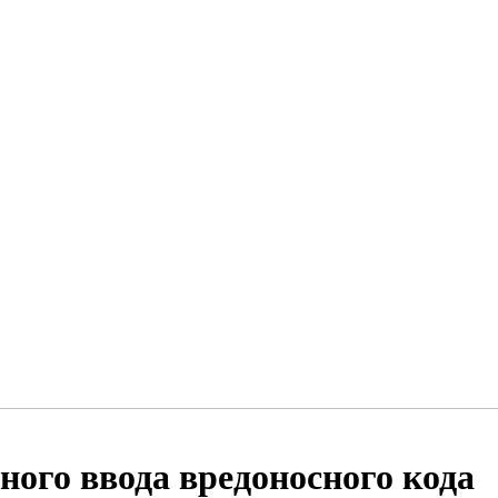
ого ввода вредоносного кода