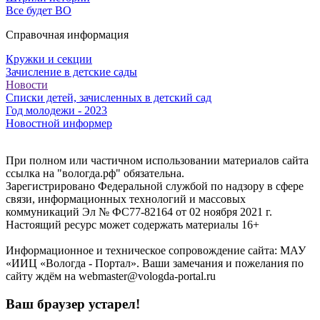
Все будет ВО
Справочная информация
Кружки и секции
Зачисление в детские сады
Новости
Списки детей, зачисленных в детский сад
Год молодежи - 2023
Новостной информер
При полном или частичном использовании материалов сайта
ссылка на "вологда.рф" обязательна.
Зарегистрировано Федеральной службой по надзору в сфере
связи, информационных технологий и массовых
коммуникаций Эл № ФС77-82164 от 02 ноября 2021 г.
Настоящий ресурс может содержать материалы 16+
Информационное и техническое сопровождение сайта: МАУ
«ИИЦ «Вологда - Портал». Ваши замечания и пожелания по
сайту ждём на webmaster@vologda-portal.ru
Ваш браузер устарел!