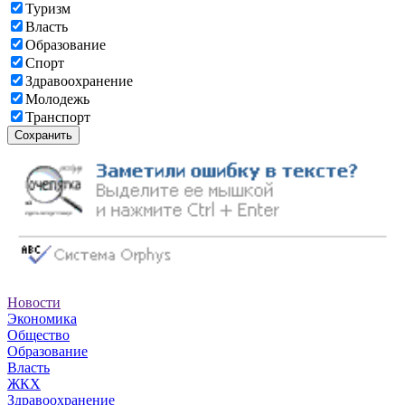
Туризм
Власть
Образование
Спорт
Здравоохранение
Молодежь
Транспорт
Сохранить
Новости
Экономика
Общество
Образование
Власть
ЖКХ
Здравоохранение