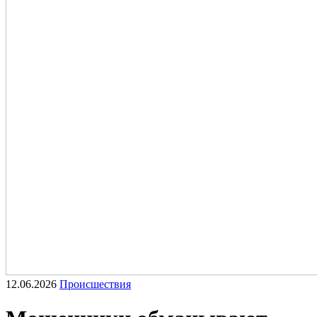
12.06.2026
Происшествия