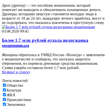
Дроп (дропер) — это пособник мошенников, который
помогает им выводить и обналичивать похищенные деньги.
Дроперы, которыми зачастую становятся молодые люди в
возрасте от 18 до 24 лет, жаждущие легкого заработка, могут и
не подозревать, что оказались вовлечены в преступную схему.
03.08.2026 09:42
Более 1,7 млн рублей отдала вологжанка
мошенникам
Женщина обратилась в УМВД России «Вологда» с заявлением
о мошенничестве и сообщила, что пыталась защитить
сбережения, но перевела денежные средства мошенникам.
Сумма ущерба составила более 1,7 млн рублей.
Возврат к списку
Лента новостей
Общество
Культура
ЖКХ
Происшествия
Экономика