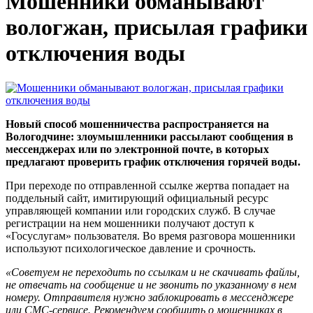
Мошенники обманывают
вологжан, присылая графики
отключения воды
Новый способ мошенничества распространяется на
Вологодчине: злоумышленники рассылают сообщения в
мессенджерах или по электронной почте, в которых
предлагают проверить график отключения горячей воды.
При переходе по отправленной ссылке жертва попадает на
поддельный сайт, имитирующий официальный ресурс
управляющей компании или городских служб. В случае
регистрации на нем мошенники получают доступ к
«Госуслугам» пользователя. Во время разговора мошенники
используют психологическое давление и срочность.
«Советуем не переходить по ссылкам и не скачивать файлы,
не отвечать на сообщение и не звонить по указанному в нем
номеру. Отправителя нужно заблокировать в мессенджере
или СМС-сервисе. Рекомендуем сообщить о мошенниках в