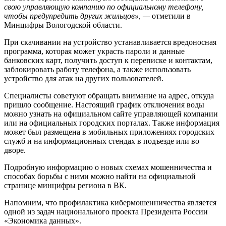
свою управляющую компанию по официальному телефону,
чтобы предупредить других жильцов», —
отметили в
Минцифры Вологодской области.
При скачивании на устройство устанавливается вредоносная
программа, которая может украсть пароли и данные
банковских карт, получить доступ к переписке и контактам,
заблокировать работу телефона, а также использовать
устройство для атак на других пользователей.
Специалисты советуют обращать внимание на адрес, откуда
пришло сообщение. Настоящий график отключения воды
можно узнать на официальном сайте управляющей компании
или на официальных городских порталах. Также информация
может был размещена в мобильных приложениях городских
служб и на информационных стендах в подъезде или во
дворе.
Подробную информацию о новых схемах мошенничества и
способах борьбы с ними можно найти на официальной
странице минцифры региона в ВК.
Напомним, что профилактика кибермошенничества является
одной из задач национального проекта Президента России
«Экономика данных».