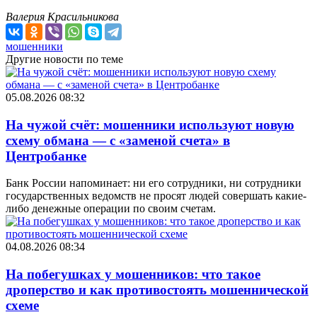
Валерия Красильникова
мошенники
Другие новости по теме
05.08.2026 08:32
На чужой счёт: мошенники используют новую
схему обмана — с «заменой счета» в
Центробанке
Банк России напоминает: ни его сотрудники, ни сотрудники
государственных ведомств не просят людей совершать какие-
либо денежные операции по своим счетам.
04.08.2026 08:34
На побегушках у мошенников: что такое
дроперство и как противостоять мошеннической
схеме