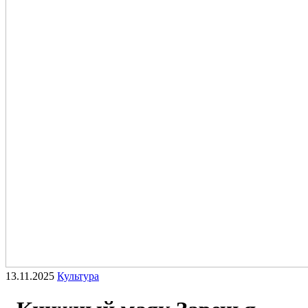
13.11.2025
Культура