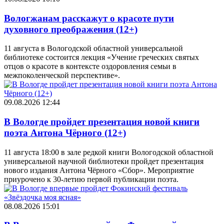
Вологжанам расскажут о красоте пути
духовного преображения (12+)
11 августа в Вологодской областной универсальной
библиотеке состоится лекция «Учение греческих святых
отцов о красоте в контексте оздоровления семьи в
межпоколенческой перспективе».
09.08.2026 12:44
В Вологде пройдет презентация новой книги
поэта Антона Чёрного (12+)
11 августа 18:00 в зале редкой книги Вологодской областной
универсальной научной библиотеки пройдет презентация
нового издания Антона Чёрного «Сбор». Мероприятие
приурочено к 30-летию первой публикации поэта.
08.08.2026 15:01