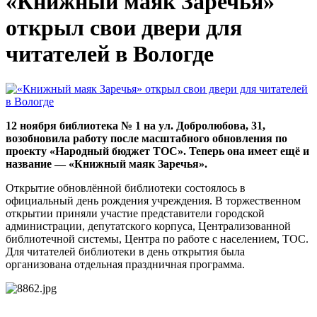
«Книжный маяк Заречья»
открыл свои двери для
читателей в Вологде
12 ноября библиотека № 1 на ул. Добролюбова, 31,
возобновила работу после масштабного обновления по
проекту «Народный бюджет ТОС». Теперь она имеет ещё и
название — «Книжный маяк Заречья».
Открытие обновлённой библиотеки состоялось в
официальный день рождения учреждения. В торжественном
открытии приняли участие представители городской
администрации, депутатского корпуса, Централизованной
библиотечной системы, Центра по работе с населением, ТОС.
Для читателей библиотеки в день открытия была
организована отдельная праздничная программа.