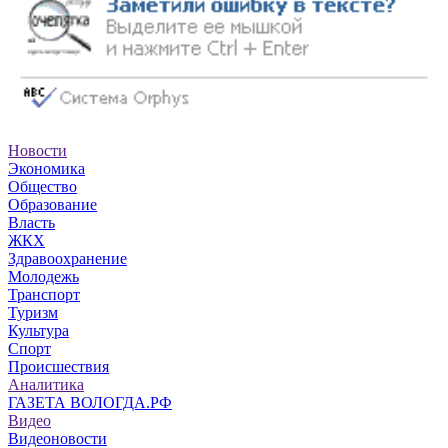
Новости
Экономика
Общество
Образование
Власть
ЖКХ
Здравоохранение
Молодежь
Транспорт
Туризм
Культура
Спорт
Происшествия
Аналитика
ГАЗЕТА ВОЛОГДА.РФ
Видео
Видеоновости