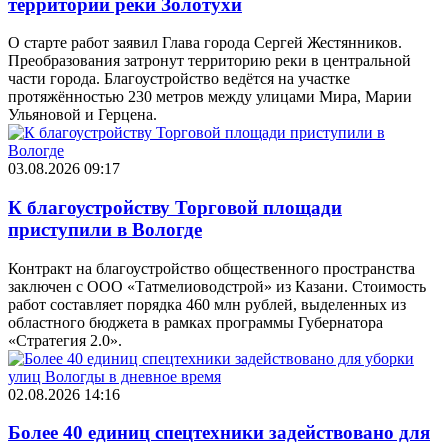
территории реки Золотухи
О старте работ заявил Глава города Сергей Жестянников.
Преобразования затронут территорию реки в центральной
части города. Благоустройство ведётся на участке
протяжённостью 230 метров между улицами Мира, Марии
Ульяновой и Герцена.
03.08.2026 09:17
К благоустройству Торговой площади
приступили в Вологде
Контракт на благоустройство общественного пространства
заключен с ООО «Татмелиоводстрой» из Казани. Стоимость
работ составляет порядка 460 млн рублей, выделенных из
областного бюджета в рамках программы Губернатора
«Стратегия 2.0».
02.08.2026 14:16
Более 40 единиц спецтехники задействовано для