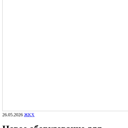
26.05.2026
ЖКХ