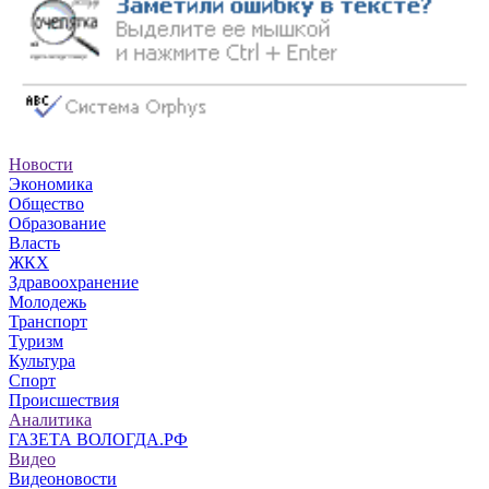
Новости
Экономика
Общество
Образование
Власть
ЖКХ
Здравоохранение
Молодежь
Транспорт
Туризм
Культура
Спорт
Происшествия
Аналитика
ГАЗЕТА ВОЛОГДА.РФ
Видео
Видеоновости