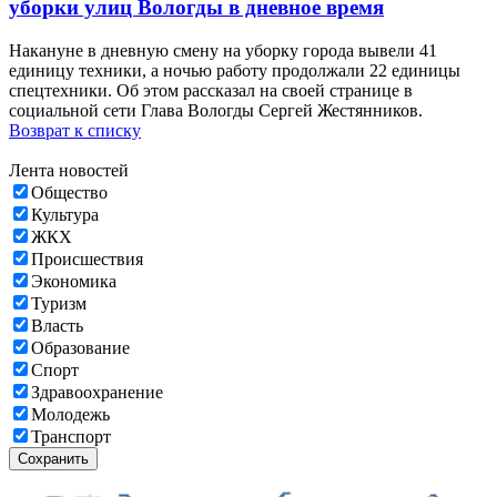
уборки улиц Вологды в дневное время
Накануне в дневную смену на уборку города вывели 41
единицу техники, а ночью работу продолжали 22 единицы
спецтехники. Об этом рассказал на своей странице в
социальной сети Глава Вологды Сергей Жестянников.
Возврат к списку
Лента новостей
Общество
Культура
ЖКХ
Происшествия
Экономика
Туризм
Власть
Образование
Спорт
Здравоохранение
Молодежь
Транспорт
Сохранить