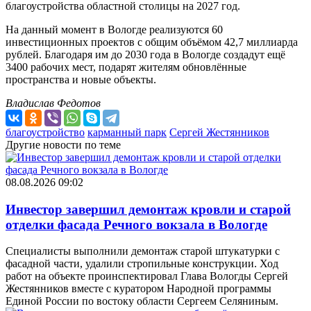
благоустройства областной столицы на 2027 год.
На данный момент в Вологде реализуются 60
инвестиционных проектов с общим объёмом 42,7 миллиарда
рублей. Благодаря им до 2030 года в Вологде создадут ещё
3400 рабочих мест, подарят жителям обновлённые
пространства и новые объекты.
Владислав Федотов
благоустройство
карманный парк
Сергей Жестянников
Другие новости по теме
08.08.2026 09:02
Инвестор завершил демонтаж кровли и старой
отделки фасада Речного вокзала в Вологде
Специалисты выполнили демонтаж старой штукатурки с
фасадной части, удалили стропильные конструкции. Ход
работ на объекте проинспектировал Глава Вологды Сергей
Жестянников вместе с куратором Народной программы
Единой России по востоку области Сергеем Селяниным.