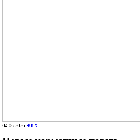
04.06.2026
ЖКХ