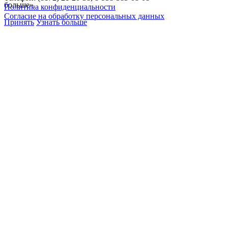
больше».
Политика конфиденциальности
Согласие на обработку персональных данных
Принять
Узнать больше