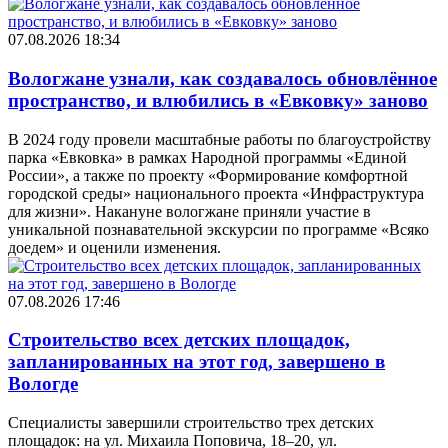
07.08.2026 18:34
Вологжане узнали, как создавалось обновлённое
пространство, и влюбились в «Евковку» заново
В 2024 году провели масштабные работы по благоустройству
парка «Евковка» в рамках Народной программы «Единой
России», а также по проекту «Формирование комфортной
городской среды» национального проекта «Инфраструктура
для жизни». Накануне вологжане приняли участие в
уникальной познавательной экскурсии по программе «Всяко
доедем» и оценили изменения.
07.08.2026 17:46
Строительство всех детских площадок,
запланированных на этот год, завершено в
Вологде
Специалисты завершили строительство трех детских
площадок: на ул. Михаила Поповича, 18–20, ул.