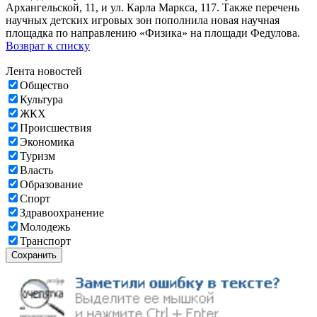
Архангельской, 11, и ул. Карла Маркса, 117. Также перечень
научных детских игровых зон пополнила новая научная
площадка по направлению «Физика» на площади Федулова.
Возврат к списку
Лента новостей
Общество
Культура
ЖКХ
Происшествия
Экономика
Туризм
Власть
Образование
Спорт
Здравоохранение
Молодежь
Транспорт
Сохранить