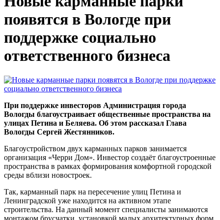
Новые карманные парки
появятся в Вологде при
поддержке социально
ответственного бизнеса
При поддержке инвесторов Администрация города
Вологды благоустраивает общественные пространства на
улицах Петина и Беляева. Об этом рассказал Глава
Вологды Сергей Жестянников.
Благоустройством двух карманных парков занимается
организация «Черри Дом». Инвестор создаёт благоустроенные
пространства в рамках формирования комфортной городской
среды вблизи новостроек.
Так, карманный парк на пересечение улиц Петина и
Ленинградской уже находится на активном этапе
строительства. На данный момент специалисты занимаются
монтажом брусчатки, установкой малых архитектурных форм