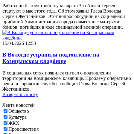
Работы по благоустройству квадрата 35а Аллеи Героев
стартуют в мае этого года. Об этом заявил Глава Вологды
Сергей Жестянников. Этот вопрос обсудили на социальной
приёмной Администрации города совместно с матерями
бойцов, погибших в ходе специальной военной операции.
15.04.2026 12:53
В Вологде устранили подтопление на
Козицынском кладбище
В социальных сетях появился сигнал о подтоплении
территории на Козицынском кладбище. Проблему оперативно
решили городские службы, сообщил Глава Вологды Сергей
Жестянников.
Возврат к списку
Лента новостей
Общество
Культура
ЖКХ
Происшествия