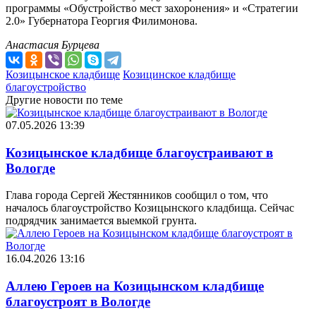
программы «Обустройство мест захоронения» и «Стратегии
2.0» Губернатора Георгия Филимонова.
Анастасия Бурцева
Козицынское кладбище
Козицинское кладбище
благоустройство
Другие новости по теме
07.05.2026 13:39
Козицынское кладбище благоустраивают в
Вологде
Глава города Сергей Жестянников сообщил о том, что
началось благоустройство Козицынского кладбища. Сейчас
подрядчик занимается выемкой грунта.
16.04.2026 13:16
Аллею Героев на Козицынском кладбище
благоустроят в Вологде