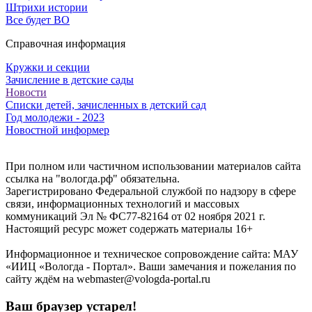
Штрихи истории
Все будет ВО
Справочная информация
Кружки и секции
Зачисление в детские сады
Новости
Списки детей, зачисленных в детский сад
Год молодежи - 2023
Новостной информер
При полном или частичном использовании материалов сайта
ссылка на "вологда.рф" обязательна.
Зарегистрировано Федеральной службой по надзору в сфере
связи, информационных технологий и массовых
коммуникаций Эл № ФС77-82164 от 02 ноября 2021 г.
Настоящий ресурс может содержать материалы 16+
Информационное и техническое сопровождение сайта: МАУ
«ИИЦ «Вологда - Портал». Ваши замечания и пожелания по
сайту ждём на webmaster@vologda-portal.ru
Ваш браузер устарел!