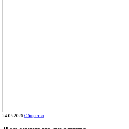
24.05.2026
Общество