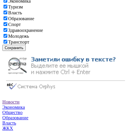
Экономика
Туризм
Власть
Образование
Спорт
Здравоохранение
Молодежь
Транспорт
Сохранить
Новости
Экономика
Общество
Образование
Власть
ЖКХ