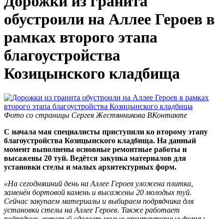
Дорожки из гранита
обустроили на Аллее Героев в
рамках второго этапа
благоустройства
Козицынского кладбища
Фото со страницы Сергея Жестянникова ВКонтакте
С начала мая специалисты приступили ко второму этапу
благоустройства Козицынского кладбища. На данный
момент выполнены основные ремонтные работы и
высажены 20 туй. Ведётся закупка материалов для
установки стелы и малых архитектурных форм.
«На сегодняшний день на Аллее Героев уложена плитка,
заменён бортовой камень и высажены 20 молодых туй.
Сейчас закупаем материалы и выбираем подрядчика для
установки стелы на Аллее Героев. Также работает
подрядчик, который сделает малые архитектурные формы,