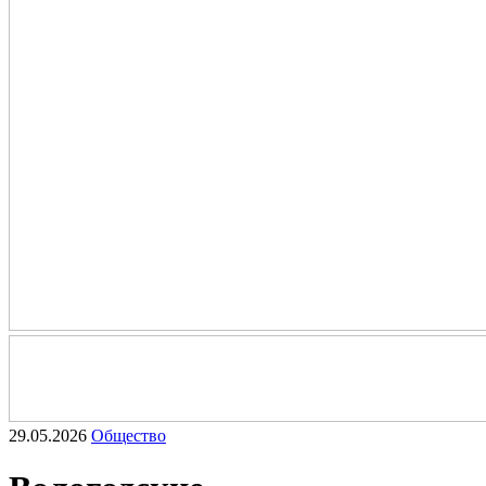
29.05.2026
Общество