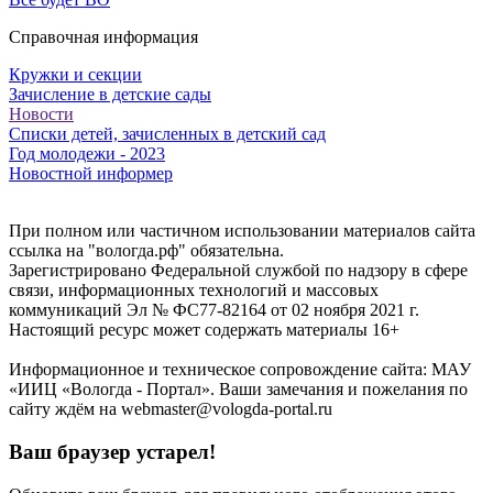
Справочная информация
Кружки и секции
Зачисление в детские сады
Новости
Списки детей, зачисленных в детский сад
Год молодежи - 2023
Новостной информер
При полном или частичном использовании материалов сайта
ссылка на "вологда.рф" обязательна.
Зарегистрировано Федеральной службой по надзору в сфере
связи, информационных технологий и массовых
коммуникаций Эл № ФС77-82164 от 02 ноября 2021 г.
Настоящий ресурс может содержать материалы 16+
Информационное и техническое сопровождение сайта: МАУ
«ИИЦ «Вологда - Портал». Ваши замечания и пожелания по
сайту ждём на webmaster@vologda-portal.ru
Ваш браузер устарел!