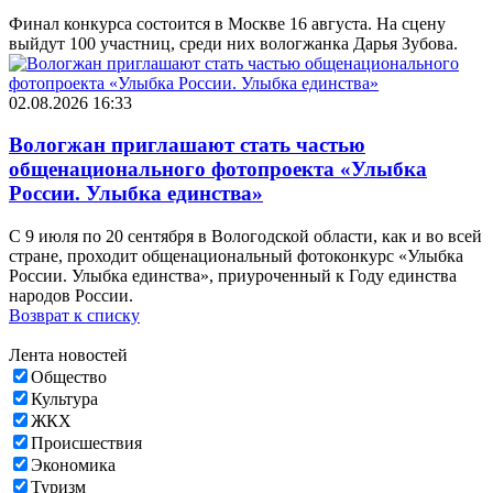
Финал конкурса состоится в Москве 16 августа. На сцену
выйдут 100 участниц, среди них вологжанка Дарья Зубова.
02.08.2026 16:33
Вологжан приглашают стать частью
общенационального фотопроекта «Улыбка
России. Улыбка единства»
С 9 июля по 20 сентября в Вологодской области, как и во всей
стране, проходит общенациональный фотоконкурс «Улыбка
России. Улыбка единства», приуроченный к Году единства
народов России.
Возврат к списку
Лента новостей
Общество
Культура
ЖКХ
Происшествия
Экономика
Туризм