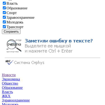
Власть
Образование
Спорт
Здравоохранение
Молодежь
Транспорт
Сохранить
Новости
Экономика
Общество
Образование
Власть
ЖКХ
Здравоохранение
Молодежь