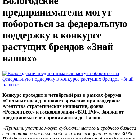
Вологодские
предприниматели могут
побороться за федеральную
поддержку в конкурсе
растущих брендов «Знай
наших»
Конкурс проходит в четвёртый раз в рамках форума
«Сильные идеи для нового времени» при поддержке
Агентства стратегических инициатив, фонда
«Росконгресс» и госкорпорации «ВЭБ.РФ».
Заявки от
предпринимателей принимаются до 1 июня.
«
Принять участие могут субъекты малого и среднего бизнеса
с устойчивым ростом продаж и локализацией не менее 30 %.