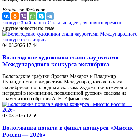
Владислав Федотов
конкурс
Знай наших
Сильные идеи для нового времени
Другие новости по теме
04.08.2026 17:44
Вологодские художники стали лауреатами
Международного конкурса экслибриса
Вологодские графики Ярослав Макаров и Владимир
Лупандин стали лауреатами Международного конкурса
экслибрисов по народным сказкам. Художники отмечены
наградой в номинации, посвященной русским сказкам из
знаменитого собрания А. Н. Афанасьева.
03.08.2026 12:59
Вологжанка попала в финал конкурса «Миссис
Россия — 2026»