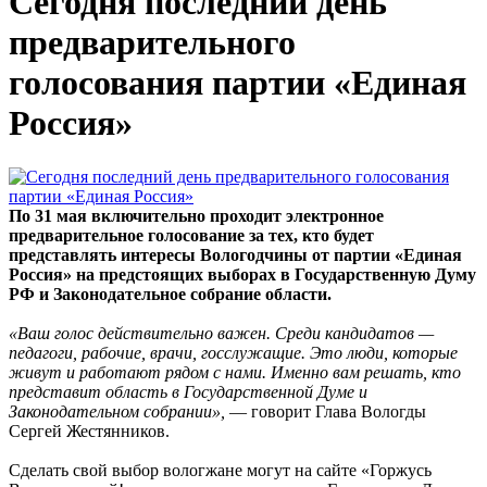
Сегодня последний день
предварительного
голосования партии «Единая
Россия»
По 31 мая включительно проходит электронное
предварительное голосование за тех, кто будет
представлять интересы Вологодчины от партии «Единая
Россия» на предстоящих выборах в Государственную Думу
РФ и Законодательное собрание области.
«Ваш голос действительно важен. Среди кандидатов —
педагоги, рабочие, врачи, госслужащие. Это люди, которые
живут и работают рядом с нами. Именно вам решать, кто
представит область в Государственной Думе и
Законодательном собрании»,
— говорит Глава Вологды
Сергей Жестянников.
Сделать свой выбор вологжане могут на сайте «Горжусь