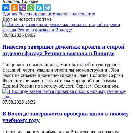
Виталий Соболев
Единая Россия
предварительное голосование
Другие новости по теме
08.08.2026 09:02
Инвестор завершил демонтаж кровли и старой
отделки фасада Речного вокзала в Вологде
Специалисты выполнили демонтаж старой штукатурки с
фасадной части, удалили стропильные конструкции. Ход
работ на объекте проинспектировал Глава Вологды Сергей
Жестянников вместе с куратором Народной программы
Единой России по востоку области Сергеем Селяниным.
07.08.2026 16:32
В Вологде завершается проверка школ к новому
учебному году
Подходит к концу приёмка школ Вологды перед началом