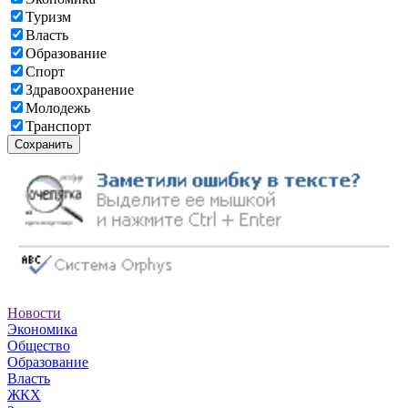
Туризм
Власть
Образование
Спорт
Здравоохранение
Молодежь
Транспорт
Сохранить
Новости
Экономика
Общество
Образование
Власть
ЖКХ