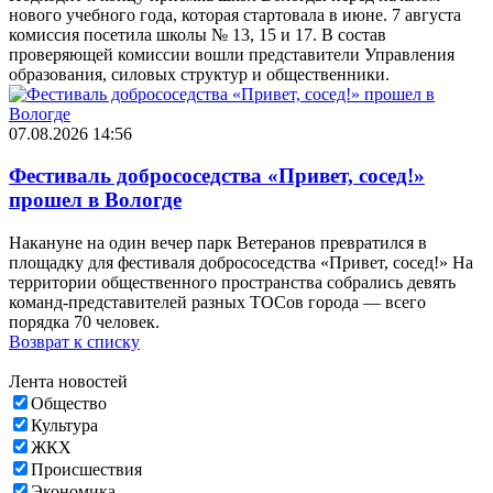
нового учебного года, которая стартовала в июне. 7 августа
комиссия посетила школы № 13, 15 и 17. В состав
проверяющей комиссии вошли представители Управления
образования, силовых структур и общественники.
07.08.2026 14:56
Фестиваль добрососедства «Привет, сосед!»
прошел в Вологде
Накануне на один вечер парк Ветеранов превратился в
площадку для фестиваля добрососедства «Привет, сосед!» На
территории общественного пространства собрались девять
команд-представителей разных ТОСов города — всего
порядка 70 человек.
Возврат к списку
Лента новостей
Общество
Культура
ЖКХ
Происшествия
Экономика