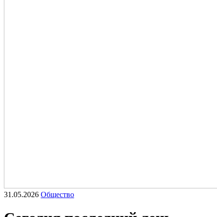
31.05.2026
Общество