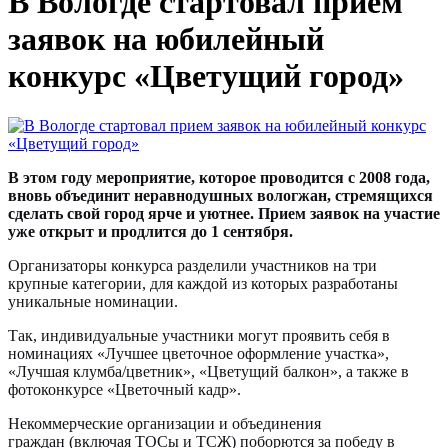
В Вологде стартовал прием
заявок на юбилейный
конкурс «Цветущий город»
В этом году мероприятие, которое проводится с 2008 года,
вновь объединит неравнодушных вологжан, стремящихся
сделать свой город ярче и уютнее. Прием заявок на участие
уже открыт и продлится до 1 сентября.
Организаторы конкурса разделили участников на три
крупные категории, для каждой из которых разработаны
уникальные номинации.
Так, индивидуальные участники
могут проявить себя в
номинациях «Лучшее цветочное оформление участка»,
«Лучшая клумба/цветник», «Цветущий балкон», а также в
фотоконкурсе «Цветочный кадр».
Некоммерческие организации и объединения
граждан
(включая ТОСы и ТСЖ) поборются за победу в