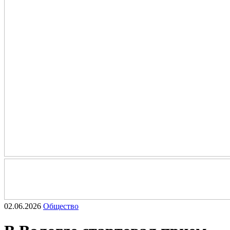
02.06.2026
Общество