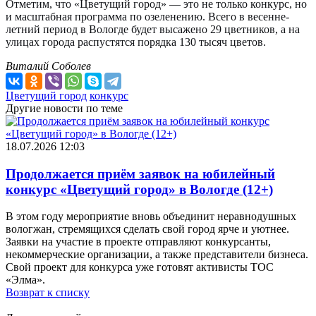
Отметим, что «Цветущий город» — это не только конкурс, но
и масштабная программа по озеленению. Всего в весенне-
летний период в Вологде будет высажено 29 цветников, а на
улицах города распустятся порядка 130 тысяч цветов.
Виталий Соболев
Цветущий город
конкурс
Другие новости по теме
18.07.2026 12:03
Продолжается приём заявок на юбилейный
конкурс «Цветущий город» в Вологде (12+)
В этом году мероприятие вновь объединит неравнодушных
вологжан, стремящихся сделать свой город ярче и уютнее.
Заявки на участие в проекте отправляют конкурсанты,
некоммерческие организации, а также представители бизнеса.
Свой проект для конкурса уже готовят активисты ТОС
«Элма».
Возврат к списку