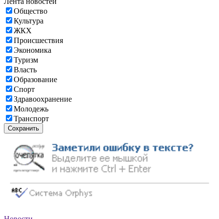
Лента новостей
Общество
Культура
ЖКХ
Происшествия
Экономика
Туризм
Власть
Образование
Спорт
Здравоохранение
Молодежь
Транспорт
Сохранить
Новости