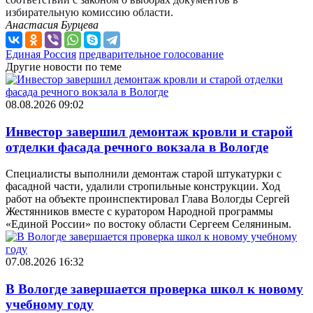
избирательную комиссию области.
Анастасия Бурцева
Единая Россия
предварительное голосование
Другие новости по теме
08.08.2026 09:02
Инвестор завершил демонтаж кровли и старой
отделки фасада речного вокзала в Вологде
Специалисты выполнили демонтаж старой штукатурки с
фасадной части, удалили стропильные конструкции. Ход
работ на объекте проинспектировал Глава Вологды Сергей
Жестянников вместе с куратором Народной программы
«Единой России» по востоку области Сергеем Селяниным.
07.08.2026 16:32
В Вологде завершается проверка школ к новому
учебному году