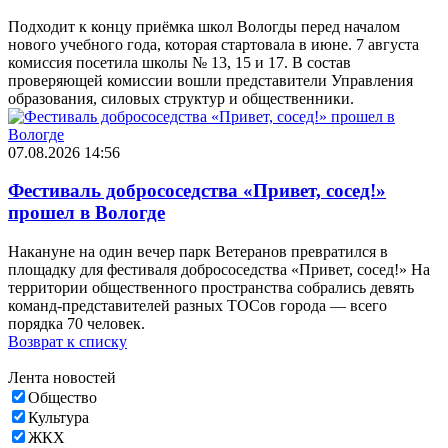
Подходит к концу приёмка школ Вологды перед началом
нового учебного года, которая стартовала в июне. 7 августа
комиссия посетила школы № 13, 15 и 17. В состав
проверяющей комиссии вошли представители Управления
образования, силовых структур и общественники.
07.08.2026 14:56
Фестиваль добрососедства «Привет, сосед!»
прошел в Вологде
Накануне на один вечер парк Ветеранов превратился в
площадку для фестиваля добрососедства «Привет, сосед!» На
территории общественного пространства собрались девять
команд-представителей разных ТОСов города — всего
порядка 70 человек.
Возврат к списку
Лента новостей
Общество
Культура
ЖКХ