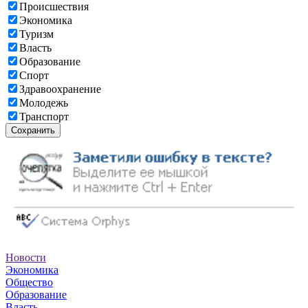
Происшествия
Экономика
Туризм
Власть
Образование
Спорт
Здравоохранение
Молодежь
Транспорт
Сохранить
Новости
Экономика
Общество
Образование
Власть