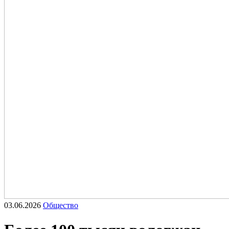
03.06.2026
Общество