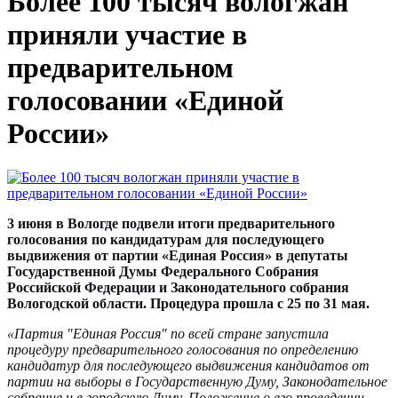
Более 100 тысяч вологжан
приняли участие в
предварительном
голосовании «Единой
России»
3 июня в Вологде подвели итоги предварительного
голосования по кандидатурам для последующего
выдвижения от партии «Единая Россия» в депутаты
Государственной Думы Федерального Собрания
Российской Федерации и Законодательного собрания
Вологодской области. Процедура прошла с 25 по 31 мая.
«Партия "Единая Россия" по всей стране запустила
процедуру предварительного голосования по определению
кандидатур для последующего выдвижения кандидатов от
партии на выборы в Государственную Думу, Законодательное
собрание и в городскую Думу. Положение о его проведении