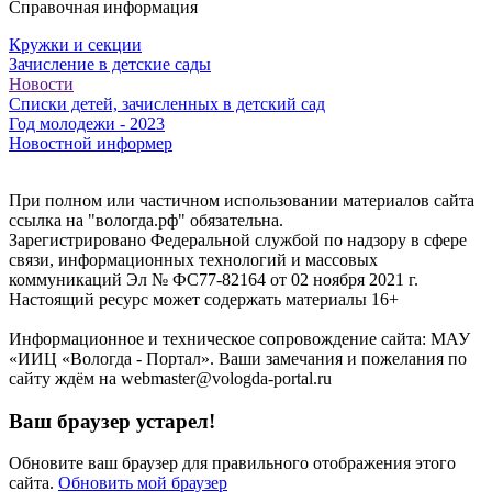
Справочная информация
Кружки и секции
Зачисление в детские сады
Новости
Списки детей, зачисленных в детский сад
Год молодежи - 2023
Новостной информер
При полном или частичном использовании материалов сайта
ссылка на "вологда.рф" обязательна.
Зарегистрировано Федеральной службой по надзору в сфере
связи, информационных технологий и массовых
коммуникаций Эл № ФС77-82164 от 02 ноября 2021 г.
Настоящий ресурс может содержать материалы 16+
Информационное и техническое сопровождение сайта: МАУ
«ИИЦ «Вологда - Портал». Ваши замечания и пожелания по
сайту ждём на webmaster@vologda-portal.ru
Ваш браузер устарел!
Обновите ваш браузер для правильного отображения этого
сайта.
Обновить мой браузер