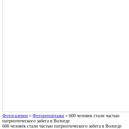
Фотогалереи
»
Фоторепортажи
»
600 человек стали частью
патриотического забега в Вологде
600 человек стали частью патриотического забега в Вологде