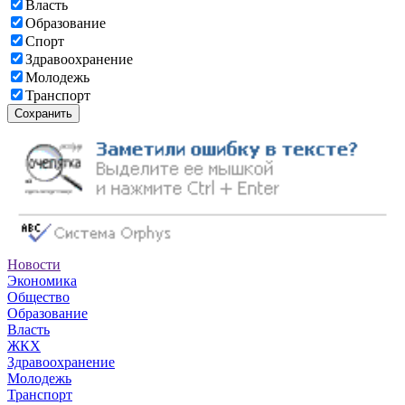
Власть
Образование
Спорт
Здравоохранение
Молодежь
Транспорт
Сохранить
Новости
Экономика
Общество
Образование
Власть
ЖКХ
Здравоохранение
Молодежь
Транспорт