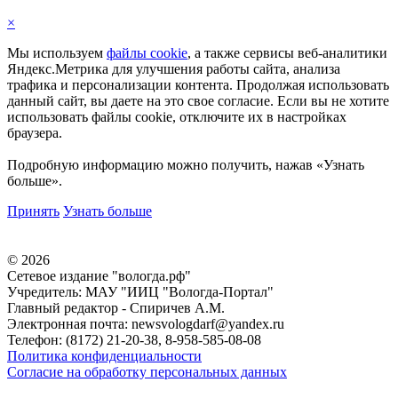
×
Мы используем
файлы cookie
, а также сервисы веб-аналитики
Яндекс.Метрика для улучшения работы сайта, анализа
трафика и персонализации контента. Продолжая использовать
данный сайт, вы даете на это свое согласие. Если вы не хотите
использовать файлы cookie, отключите их в настройках
браузера.
Подробную информацию можно получить, нажав «Узнать
больше».
Принять
Узнать больше
©
2026
Сетевое издание "вологда.рф"
Учредитель: МАУ "ИИЦ "Вологда-Портал"
Главный редактор - Спиричев А.М.
Электронная почта: newsvologdarf@yandex.ru
Телефон: (8172) 21-20-38, 8-958-585-08-08
Политика конфиденциальности
Согласие на обработку персональных данных