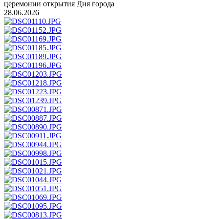
церемонии открытия Дня города
28.06.2026