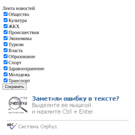
Лента новостей
Общество
Культура
ЖКХ
Происшествия
Экономика
Туризм
Власть
Образование
Спорт
Здравоохранение
Молодежь
Транспорт
Сохранить