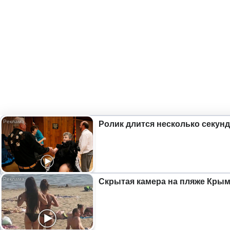
Ролик длится несколько секунд
Скрытая камера на пляже Крыма