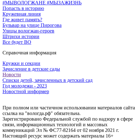
#МЫВОЛОГЖАНЕ #МЫЗАЖИЗНЬ
Попасть в историю
Кружевная линия
Где живет память?
Бульвар на улице Пирогова
Улицы вологжан-героев
Штрихи истории
Все будет ВО
Справочная информация
Кружки и секции
Зачисление в детские сады
Новости
Списки детей, зачисленных в детский сад
Год молодежи - 2023
Новостной информер
При полном или частичном использовании материалов сайта
ссылка на "вологда.рф" обязательна.
Зарегистрировано Федеральной службой по надзору в сфере
связи, информационных технологий и массовых
коммуникаций Эл № ФС77-82164 от 02 ноября 2021 г.
Настоящий ресурс может содержать материалы 16+