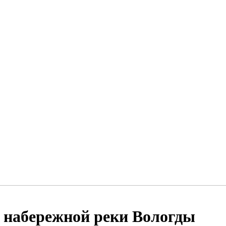
 набережной реки Вологды