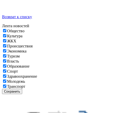
Возврат к списку
Лента новостей
Общество
Культура
ЖКХ
Происшествия
Экономика
Туризм
Власть
Образование
Спорт
Здравоохранение
Молодежь
Транспорт
Сохранить