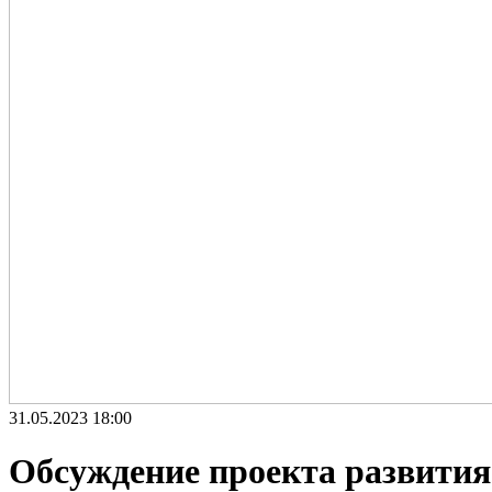
31.05.2023 18:00
Обсуждение проекта развития