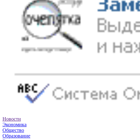
Новости
Экономика
Общество
Образование