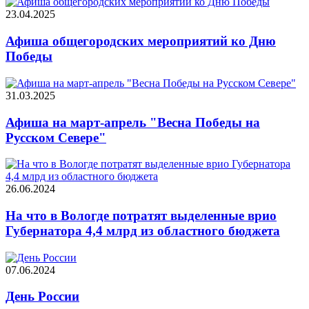
23.04.2025
Афиша общегородских мероприятий ко Дню
Победы
31.03.2025
Афиша на март-апрель "Весна Победы на
Русском Севере"
26.06.2024
На что в Вологде потратят выделенные врио
Губернатора 4,4 млрд из областного бюджета
07.06.2024
День России