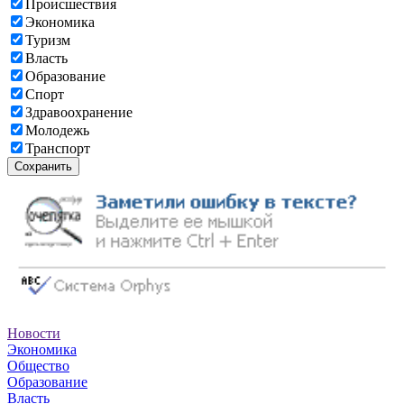
Происшествия
Экономика
Туризм
Власть
Образование
Спорт
Здравоохранение
Молодежь
Транспорт
Сохранить
Новости
Экономика
Общество
Образование
Власть