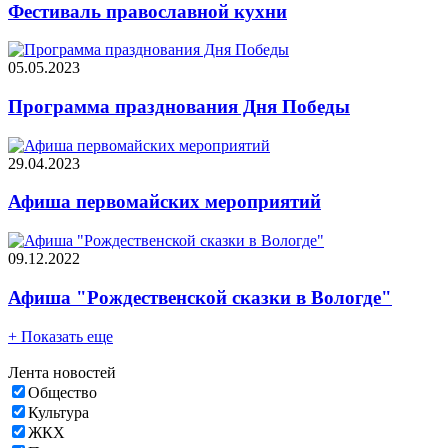
Фестиваль православной кухни
05.05.2023
Программа празднования Дня Победы
29.04.2023
Афиша первомайских мероприятий
09.12.2022
Афиша "Рождественской сказки в Вологде"
+ Показать еще
Лента новостей
Общество
Культура
ЖКХ