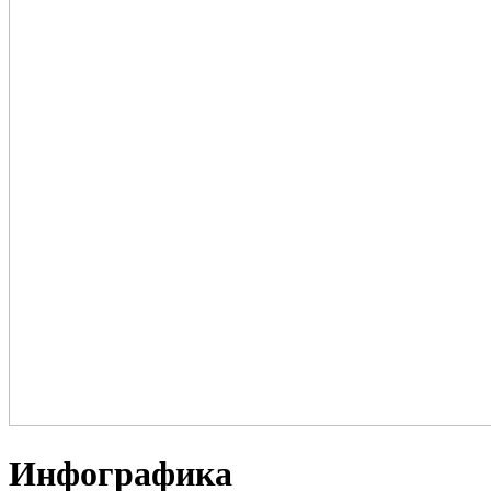
Инфографика