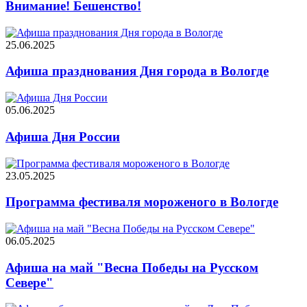
Внимание! Бешенство!
25.06.2025
Афиша празднования Дня города в Вологде
05.06.2025
Афиша Дня России
23.05.2025
Программа фестиваля мороженого в Вологде
06.05.2025
Афиша на май "Весна Победы на Русском
Севере"