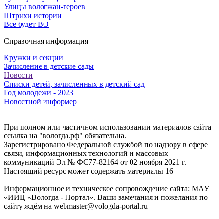
Улицы вологжан-героев
Штрихи истории
Все будет ВО
Справочная информация
Кружки и секции
Зачисление в детские сады
Новости
Списки детей, зачисленных в детский сад
Год молодежи - 2023
Новостной информер
При полном или частичном использовании материалов сайта
ссылка на "вологда.рф" обязательна.
Зарегистрировано Федеральной службой по надзору в сфере
связи, информационных технологий и массовых
коммуникаций Эл № ФС77-82164 от 02 ноября 2021 г.
Настоящий ресурс может содержать материалы 16+
Информационное и техническое сопровождение сайта: МАУ
«ИИЦ «Вологда - Портал». Ваши замечания и пожелания по
сайту ждём на webmaster@vologda-portal.ru