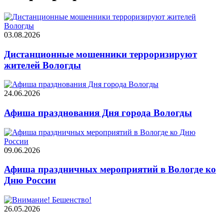
03.08.2026
Дистанционные мошенники терроризируют
жителей Вологды
24.06.2026
Афиша празднования Дня города Вологды
09.06.2026
Афиша праздничных мероприятий в Вологде ко
Дню России
26.05.2026