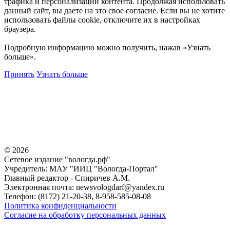
трафика и персонализации контента. Продолжая использовать
данный сайт, вы даете на это свое согласие. Если вы не хотите
использовать файлы cookie, отключите их в настройках
браузера.
Подробную информацию можно получить, нажав «Узнать
больше».
Принять
Узнать больше
©
2026
Сетевое издание "вологда.рф"
Учредитель: МАУ "ИИЦ "Вологда-Портал"
Главный редактор - Спиричев А.М.
Электронная почта: newsvologdarf@yandex.ru
Телефон: (8172) 21-20-38, 8-958-585-08-08
Политика конфиденциальности
Согласие на обработку персональных данных