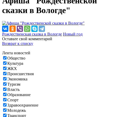
Афиша "Рождественской
сказки в Вологде"
Рождественская сказка в Вологде
Новый год
Оставьте свой комментарий
Возврат к списку
Лента новостей
Общество
Культура
ЖКХ
Происшествия
Экономика
Туризм
Власть
Образование
Спорт
Здравоохранение
Молодежь
Транспорт