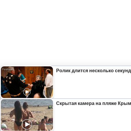
Ролик длится несколько секунд
Скрытая камера на пляже Крыма