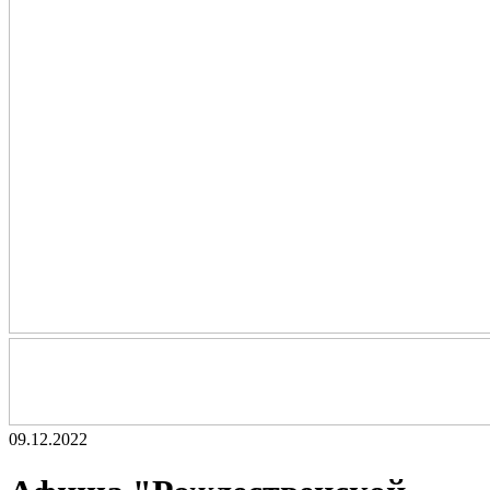
09.12.2022