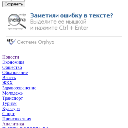
Сохранить
Новости
Экономика
Общество
Образование
Власть
ЖКХ
Здравоохранение
Молодежь
Транспорт
Туризм
Культура
Спорт
Происшествия
Аналитика