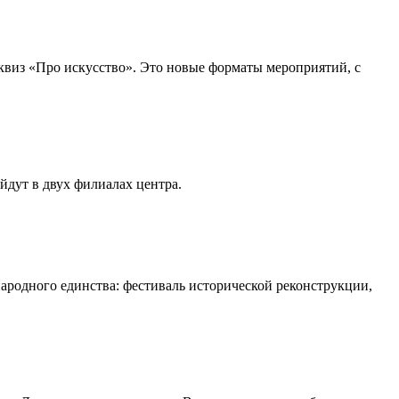
-квиз «Про искусство». Это новые форматы мероприятий, с
йдут в двух филиалах центра.
ародного единства: фестиваль исторической реконструкции,