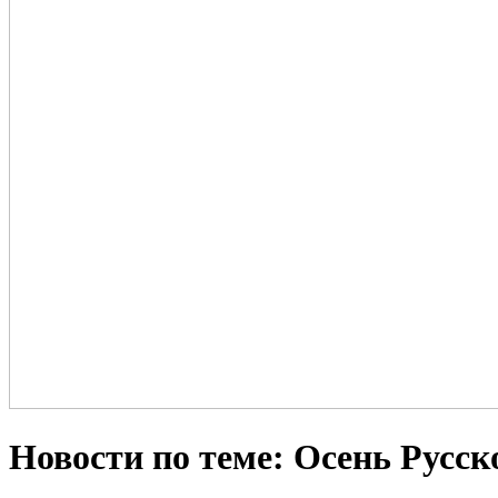
Новости по теме: Осень Русск