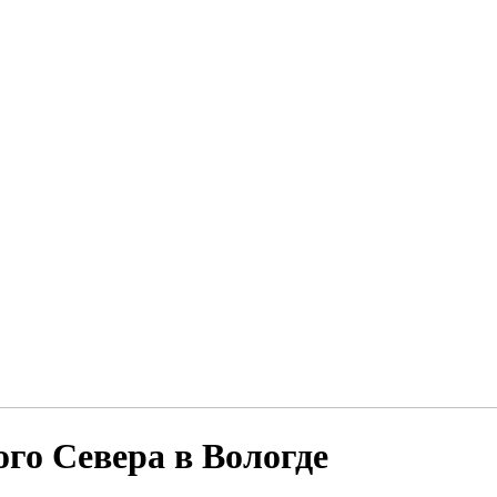
ого Севера в Вологде