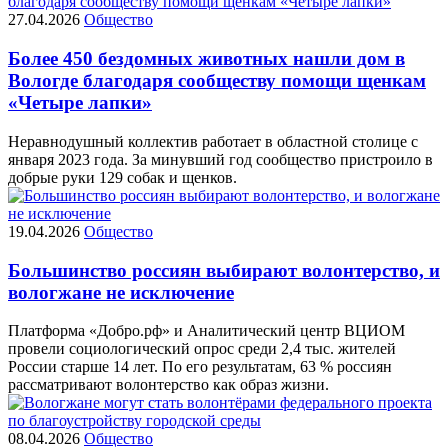
27.04.2026
Общество
Более 450 бездомных животных нашли дом в
Вологде благодаря сообществу помощи щенкам
«Четыре лапки»
Неравнодушный коллектив работает в областной столице с
января 2023 года. За минувший год сообщество пристроило в
добрые руки 129 собак и щенков.
19.04.2026
Общество
Большинство россиян выбирают волонтерство, и
вологжане не исключение
Платформа «Добро.рф» и Аналитический центр ВЦИОМ
провели социологический опрос среди 2,4 тыс. жителей
России старше 14 лет. По его результатам, 63 % россиян
рассматривают волонтерство как образ жизни.
08.04.2026
Общество