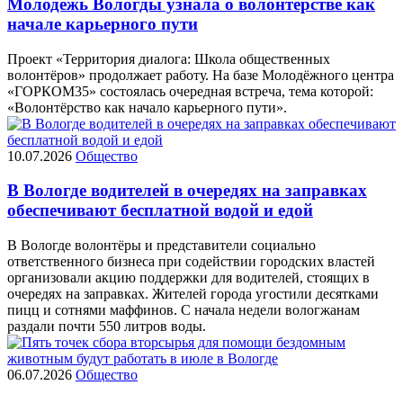
Молодежь Вологды узнала о волонтерстве как
начале карьерного пути
Проект «Территория диалога: Школа общественных
волонтёров» продолжает работу. На базе Молодёжного центра
«ГОРКОМ35» состоялась очередная встреча, тема которой:
«Волонтёрство как начало карьерного пути».
10.07.2026
Общество
В Вологде водителей в очередях на заправках
обеспечивают бесплатной водой и едой
В Вологде волонтёры и представители социально
ответственного бизнеса при содействии городских властей
организовали акцию поддержки для водителей, стоящих в
очередях на заправках. Жителей города угостили десятками
пицц и сотнями маффинов. С начала недели вологжанам
раздали почти 550 литров воды.
06.07.2026
Общество