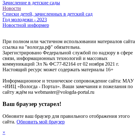
Зачисление в детские сады
Новости
Списки детей, зачисленных в детский сад
Год молодежи - 2023
Новостной информер
При полном или частичном использовании материалов сайта
ссылка на "вологда.рф" обязательна.
Зарегистрировано Федеральной службой по надзору в сфере
связи, информационных технологий и массовых
коммуникаций Эл № ФС77-82164 от 02 ноября 2021 г.
Настоящий ресурс может содержать материалы 16+
Информационное и техническое сопровождение сайта: МАУ
«ИИЦ «Вологда - Портал». Ваши замечания и пожелания по
сайту ждём на webmaster@vologda-portal.ru
Ваш браузер устарел!
Обновите ваш браузер для правильного отображения этого
сайта.
Обновить мой браузер
×