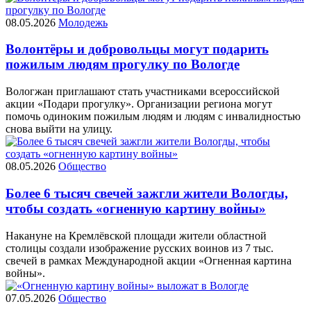
08.05.2026
Молодежь
Волонтёры и добровольцы могут подарить
пожилым людям прогулку по Вологде
Вологжан приглашают стать участниками всероссийской
акции «Подари прогулку». Организации региона могут
помочь одиноким пожилым людям и людям с инвалидностью
снова выйти на улицу.
08.05.2026
Общество
Более 6 тысяч свечей зажгли жители Вологды,
чтобы создать «огненную картину войны»
Накануне на Кремлёвской площади жители областной
столицы создали изображение русских воинов из 7 тыс.
свечей в рамках Международной акции «Огненная картина
войны».
07.05.2026
Общество