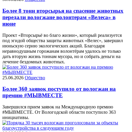
Более 8 тонн вторсырья на спасение животных
передали вологжане волонтерам «Велеса» в
июне
Проект «Вторсырьё во благо жизни», который реализуется
под эгидой общества защиты животных «Велес», завершил
июньскую серию экологических акций. Благодаря
неравнодушным горожанам волонтёрам удалось не только
дать вторую жизнь тоннам мусора, но и собрать деньги на
лечение бездомных животных.
25.06.2026
Общество
Более 360 заявок поступило от вологжан на
премию #МЫВМЕСТЕ
Завершился прием заявок на Международную премию
#МЫВМЕСТЕ. От Вологодской области поступило 363
инициативы.