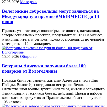
27.05.2026
Молодежь
Вологодские добровольцы могут заявиться на
Международную премию #МЫВМЕСТЕ до 14
июня
Принять участие могут волонтёры, активисты, наставники,
авторы социальных проектов, представители НКО и бизнеса,
муниципалитеты и регионы. Конкурс проводится по четырём
категориям и 12 номинациям.
15.05.2026
Общество
Ветераны Алчевска получили более 100
подарков от Вологодчины
Подарки были отправлены жителям Алчевска в честь Дня
Победы. Волонтёры поздравили ветеранов Великой
Отечественной войны, тружеников тыла, жителей блокадного
Ленинграда и участников боевых действий. Цветы и наборы
вологодских продуктов от Правительства области получили
105 человек.