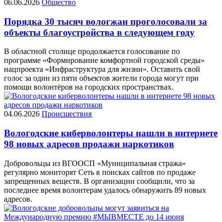
06.06.2026
Общество
Порядка 30 тысяч вологжан проголосовали за
объекты благоустройства в следующем году
В областной столице продолжается голосование по
программе «Формирование комфортной городской среды»
нацпроекта «Инфраструктура для жизни». Оставить свой
голос за один из пяти объектов жители города могут при
помощи волонтёров на городских пространствах.
04.06.2026
Происшествия
Вологодские киберволонтеры нашли в интернете
98 новых адресов продажи наркотиков
Добровольцы из ВГООСП «Муниципальная стража»
регулярно мониторят Сеть в поисках сайтов по продаже
запрещенных веществ. В организации сообщили, что за
последнее время волонтерам удалось обнаружить 89 новых
адресов.