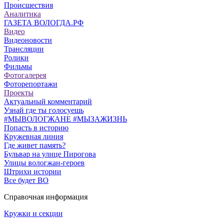
Происшествия
Аналитика
ГАЗЕТА ВОЛОГДА.РФ
Видео
Видеоновости
Трансляции
Ролики
Фильмы
Фотогалерея
Фоторепортажи
Проекты
Актуальный комментарий
Узнай где ты голосуешь
#МЫВОЛОГЖАНЕ #МЫЗАЖИЗНЬ
Попасть в историю
Кружевная линия
Где живет память?
Бульвар на улице Пирогова
Улицы вологжан-героев
Штрихи истории
Все будет ВО
Справочная информация
Кружки и секции