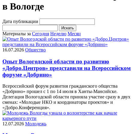
в Вологде
Дата публикации
Искать
Материалы за
Сегодня
Неделю
Месяц
16.07.2026
Общество
Опыт Вологодской области по развитию
«Добро.Центров» представили на Всероссийском
форуме «Добрино»
Всероссийский форум развития гражданского общества
«Добрино» прошел с 1 по 14 июля в Ханты-Мансийске.
Делегация Вологодской области приняла участие сразу в двух
сменах: «Молодые НКО и координаторы проектов» и
«Добро.Конференция».
12.07.2026
Молодежь