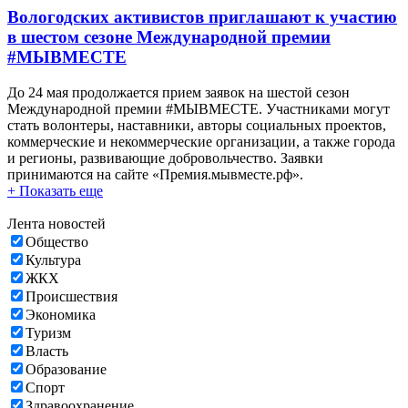
Вологодских активистов приглашают к участию
в шестом сезоне Международной премии
#МЫВМЕСТЕ
До 24 мая продолжается прием заявок на шестой сезон
Международной премии #МЫВМЕСТЕ. Участниками могут
стать волонтеры, наставники, авторы социальных проектов,
коммерческие и некоммерческие организации, а также города
и регионы, развивающие добровольчество. Заявки
принимаются на сайте «Премия.мывместе.рф».
+ Показать еще
Лента новостей
Общество
Культура
ЖКХ
Происшествия
Экономика
Туризм
Власть
Образование
Спорт
Здравоохранение