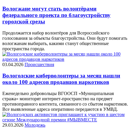
Вологжане могут стать волонтёрами
федерального проекта по благоустройству
городской среды
Продолжается набор волонтёров для Всероссийского
голосования за объекты благоустройства. Они будут помогать
вологжанам выбирать, какими станут общественные
пространства города.
03.04.2026
Происшествия
Вологодские киберволонтеры за месяц нашли
около 100 адресов продавцов наркотиков
Еженедельно добровольцы ВГООСП «Муниципальная
стража» мониторят интернет-пространство на предмет
противоправного контента, связанного со сбытом наркотиков.
Все выявленные адреса оперативно передаются в УМВД.
29.03.2026
Молодежь