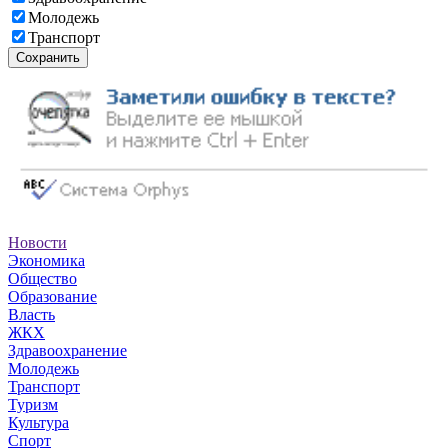
Молодежь
Транспорт
Сохранить
Новости
Экономика
Общество
Образование
Власть
ЖКХ
Здравоохранение
Молодежь
Транспорт
Туризм
Культура
Спорт