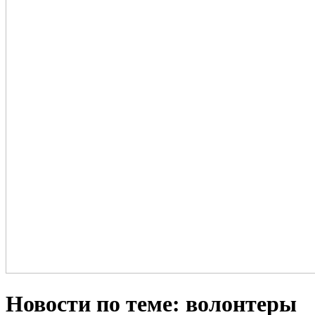
Новости по теме: волонтеры