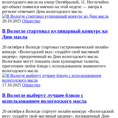
вологодского масла на улице Октябрьской, 11. Неслучайно
арт-объект появился именно на этой неделе — завтра в
регионе отмечают День вологодского масла.
20.10.2025
Общество
В Вологде стартовал кулинарный конкурс ко
Дню масла
20 октября в Вологде стартовал гастрономический онлайн-
конкурс «Вологодский вкус: создайте свой масляный
шедевр», приуроченный ко Дню вологодского масла.
Вологжане могут показать свои кулинарные таланты,
приготовив любое блюдо с использованием знаменитого
вологодского масла.
17.10.2025
Общество
В Вологде выберут лучшее блюдо с
использованием вологодского масла
20 октября в Вологде стартует онлайн-конкурс «Вологодский
вкус: создайте свой масляный шедевр», посвященный Дню