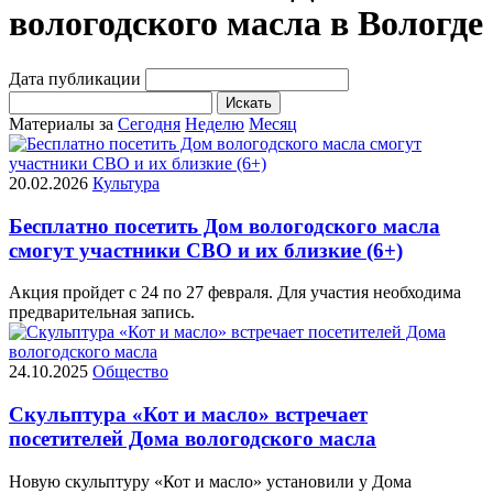
вологодского масла в Вологде
Дата публикации
Искать
Материалы за
Сегодня
Неделю
Месяц
20.02.2026
Культура
Бесплатно посетить Дом вологодского масла
смогут участники СВО и их близкие (6+)
Акция пройдет с 24 по 27 февраля. Для участия необходима
предварительная запись.
24.10.2025
Общество
Скульптура «Кот и масло» встречает
посетителей Дома вологодского масла
Новую скульптуру «Кот и масло» установили у Дома