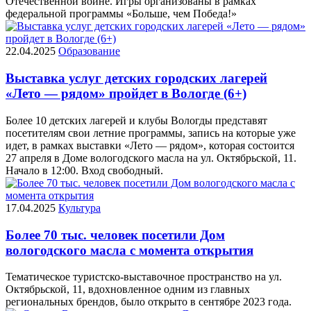
Отечественной войне. Игры организованы в рамках
федеральной программы «Больше, чем Победа!»
22.04.2025
Образование
Выставка услуг детских городских лагерей
«Лето — рядом» пройдет в Вологде (6+)
Более 10 детских лагерей и клубы Вологды представят
посетителям свои летние программы, запись на которые уже
идет, в рамках выставки «Лето — рядом», которая состоится
27 апреля в Доме вологодского масла на ул. Октябрьской, 11.
Начало в 12:00. Вход свободный.
17.04.2025
Культура
Более 70 тыс. человек посетили Дом
вологодского масла с момента открытия
Тематическое туристско-выставочное пространство на ул.
Октябрьской, 11, вдохновленное одним из главных
региональных брендов, было открыто в сентябре 2023 года.