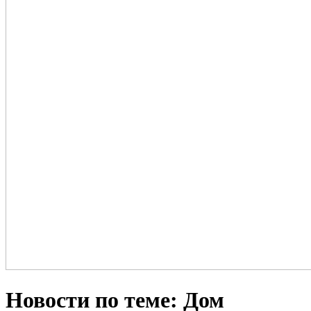
Новости по теме: Дом