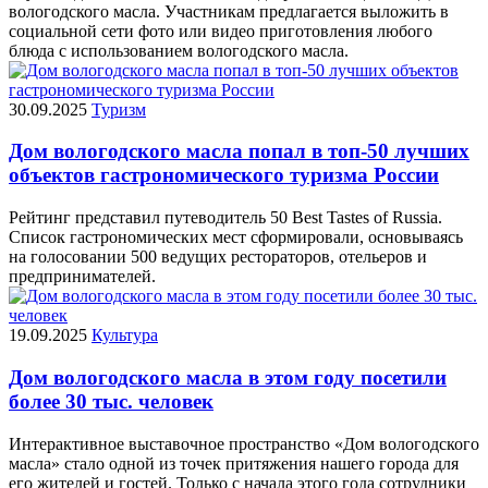
вологодского масла. Участникам предлагается выложить в
социальной сети фото или видео приготовления любого
блюда с использованием вологодского масла.
30.09.2025
Туризм
Дом вологодского масла попал в топ-50 лучших
объектов гастрономического туризма России
Рейтинг представил путеводитель 50 Best Tastes of Russia.
Список гастрономических мест сформировали, основываясь
на голосовании 500 ведущих рестораторов, отельеров и
предпринимателей.
19.09.2025
Культура
Дом вологодского масла в этом году посетили
более 30 тыс. человек
Интерактивное выставочное пространство «Дом вологодского
масла» стало одной из точек притяжения нашего города для
его жителей и гостей. Только с начала этого года сотрудники