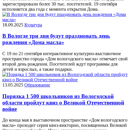
зарегистрировали более 30 тыс. посетителей. 19 сентября
исполняется два года с момента открытия Дома.
18.09.2025
Культура
В Вологде три дня будут праздновать день
рождения «Дома масла»
С 19 по 21 сентября интерактивное культурно-выставочное
пространство города «Дом вологодского масла» отмечает свой
второй день рождения. Посетителей ждут программы для
детей и взрослых, а также подарки.
13.05.2025
Образование
Порядка 1 500 школьников из Вологодской
области пройдут квиз о Великой Отечественной
войне
До конца мая в выставочном пространстве «Дом вологодского
масла» проходит серия квиз-викторин, посвященных Великой