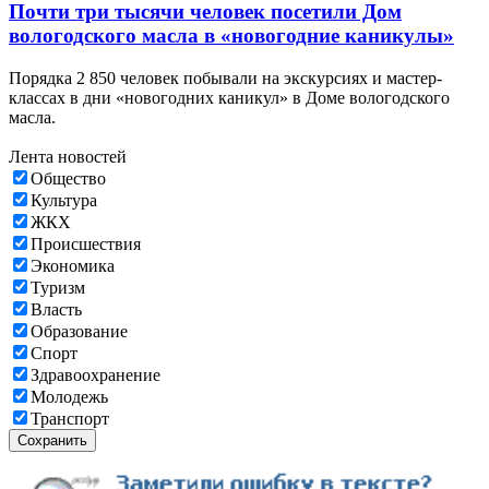
Почти три тысячи человек посетили Дом
вологодского масла в «новогодние каникулы»
Порядка 2 850 человек побывали на экскурсиях и мастер-
классах в дни «новогодних каникул» в Доме вологодского
масла.
Лента новостей
Общество
Культура
ЖКХ
Происшествия
Экономика
Туризм
Власть
Образование
Спорт
Здравоохранение
Молодежь
Транспорт
Сохранить